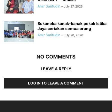
Amir Sarifudin
-
July 27, 2026
Sukaneka kanak-kanak pekak Istika
Jaya ceriakan semua orang
Amir Sarifudin
-
July 20, 2026
NO COMMENTS
LEAVE A REPLY
LOG IN TO LEAVE A COMMENT