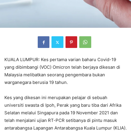
KUALA LUMPUR: Kes pertama varian baharu Covid-19
yang dibimbangi (VOC) Omicron telah berjaya dikesan di
Malaysia melibatkan seorang pengembara bukan
warganegara berusia 19 tahun.
Kes yang dikesan ini merupakan pelajar di sebuah
universiti swasta di Ipoh, Perak yang baru tiba dari Afrika
Selatan melalui Singapura pada 19 November 2021 dan
telah menjalani ujian RT-PCR setibanya di pintu masuk
antarabangsa Lapangan Antarabangsa Kuala Lumpur (KLIA).