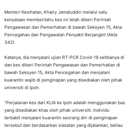
Menteri Kesihatan, Khairy Jamaluddin melalui satu
kenyataan memberitahu kes ini telah diberi Perintah
Pengawasan dan Pemerhatian di bawah Seksyen 15, Akta
Pencegahan dan Pengawalan Penyakit Berjangkit (Akta
342).
Katanya, dia menjalani ujian RT-PCR Covid-19 setibanya di
dan kes diberi Perintah Pengawasan dan Pemerhatian di
bawah Seksyen 15, Akta Pencegahan dan menjalani
kuarantin wajib di penginapan yang disediakan oleh pihak
universiti di Ipoh.
“Perjalanan kes dari KLIA ke Ipoh adalah menggunakan bas
yang disediakan khas oleh pihak universiti. Individu
terbabit menjalani kuarantin seorang diri di penginapan
tersebut dan berdasarkan siasatan yang dijalankan, beliau