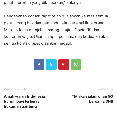
patuh perintah yang dikeluarkan,” katanya.
Pengesanan kontak rapat telah dijalankan ke atas semua
penumpang bas dan pemandu iaitu seramai lima orang.
Mereka telah menjalani saringan ujian Covid-19 dan
kuarantin wajib. Ujian sampel pertama dan kedua ke atas
semua kontak rapat disahkan negatif.
Previous article
Next article
Amah warga Indonesia
TM akan jalani ujian 5G
bunuh bayi terlepas
bersama DNB
hukuman gantung