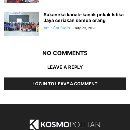
Sukaneka kanak-kanak pekak Istika
Jaya ceriakan semua orang
Amir Sarifudin
-
July 20, 2026
NO COMMENTS
LEAVE A REPLY
LOG IN TO LEAVE A COMMENT