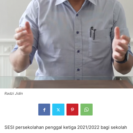
Radzi Jidin
SESI persekolahan penggal ketiga 2021/2022 bagi sekolah