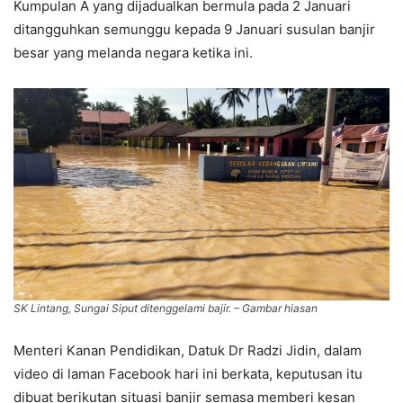
Kumpulan A yang dijadualkan bermula pada 2 Januari
ditangguhkan semunggu kepada 9 Januari susulan banjir
besar yang melanda negara ketika ini.
SK Lintang, Sungai Siput ditenggelami bajir. – Gambar hiasan
Menteri Kanan Pendidikan, Datuk Dr Radzi Jidin, dalam
video di laman Facebook hari ini berkata, keputusan itu
dibuat berikutan situasi banjir semasa memberi kesan