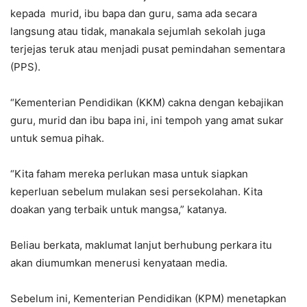
kepada murid, ibu bapa dan guru, sama ada secara
langsung atau tidak, manakala sejumlah sekolah juga
terjejas teruk atau menjadi pusat pemindahan sementara
(PPS).
“Kementerian Pendidikan (KKM) cakna dengan kebajikan
guru, murid dan ibu bapa ini, ini tempoh yang amat sukar
untuk semua pihak.
“Kita faham mereka perlukan masa untuk siapkan
keperluan sebelum mulakan sesi persekolahan. Kita
doakan yang terbaik untuk mangsa,” katanya.
Beliau berkata, maklumat lanjut berhubung perkara itu
akan diumumkan menerusi kenyataan media.
Sebelum ini, Kementerian Pendidikan (KPM) menetapkan