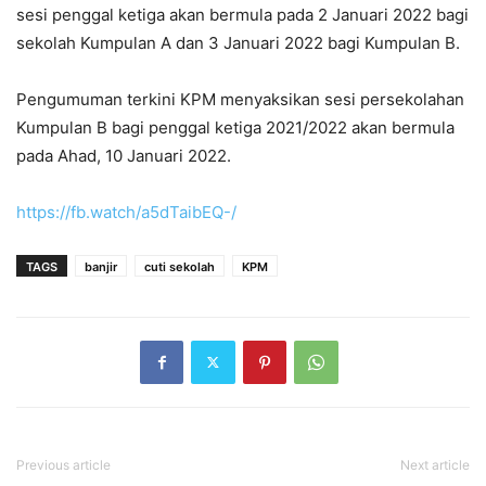
sesi penggal ketiga akan bermula pada 2 Januari 2022 bagi
sekolah Kumpulan A dan 3 Januari 2022 bagi Kumpulan B.
Pengumuman terkini KPM menyaksikan sesi persekolahan
Kumpulan B bagi penggal ketiga 2021/2022 akan bermula
pada Ahad, 10 Januari 2022.
https://fb.watch/
a5dTaibEQ
-/
TAGS
banjir
cuti sekolah
KPM
Previous article
Next article