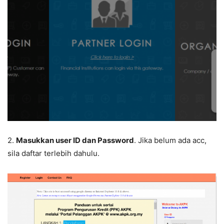
2.
Masukkan user ID dan Password
. Jika belum ada acc,
sila daftar terlebih dahulu.