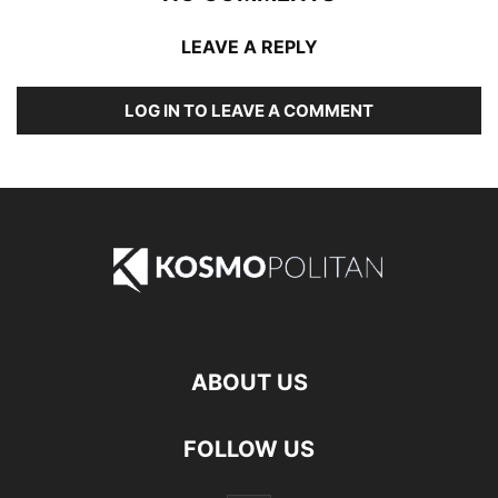
LEAVE A REPLY
LOG IN TO LEAVE A COMMENT
ABOUT US
FOLLOW US