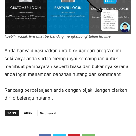
*Lebih mudah live chat berbanding menghubungi talian hotline.
Anda hanya dinasihatkan untuk keluar dari program ini
sekiranya anda sudah mempunyai kemampuan untuk
membuat pembayaran seperti biasa dan bukannya kerana
anda ingin menambah bebanan hutang dan komitment.
Rancang perbelanjaan anda dengan bijak. Jangan biarkan
diri dibelengu hutang!.
TAGS
AKPK
Withrawal