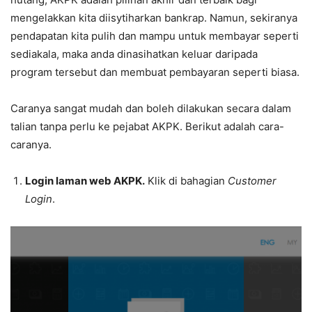
mengelakkan kita diisytiharkan bankrap. Namun, sekiranya
pendapatan kita pulih dan mampu untuk membayar seperti
sediakala, maka anda dinasihatkan keluar daripada
program tersebut dan membuat pembayaran seperti biasa.
Caranya sangat mudah dan boleh dilakukan secara dalam
talian tanpa perlu ke pejabat AKPK. Berikut adalah cara-
caranya.
Login laman web AKPK.
Klik di bahagian
Customer
Login
.