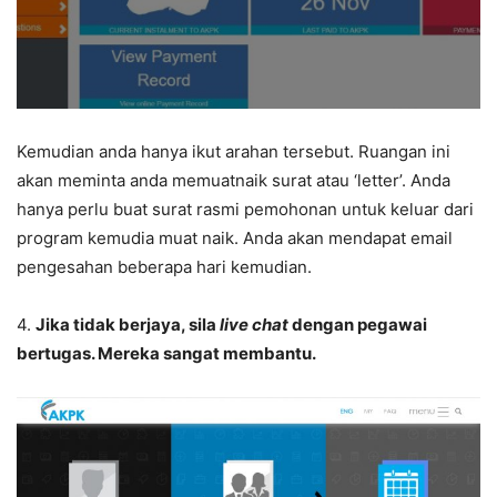
Kemudian anda hanya ikut arahan tersebut. Ruangan ini
akan meminta anda memuatnaik surat atau ‘letter’. Anda
hanya perlu buat surat rasmi pemohonan untuk keluar dari
program kemudia muat naik. Anda akan mendapat email
pengesahan beberapa hari kemudian.
4.
Jika tidak berjaya, sila
live chat
dengan pegawai
bertugas. Mereka sangat membantu.