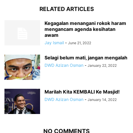
RELATED ARTICLES
Kegagalan menangani rokok haram
mengancam agenda kesihatan
awam
Jay Ismail
-
June 21, 2022
Selagi belum mati, jangan mengalah
DWD Azizan Osman
-
January 22, 2022
Marilah Kita KEMBALI Ke Masjid!
DWD Azizan Osman
-
January 14, 2022
NO COMMENTS