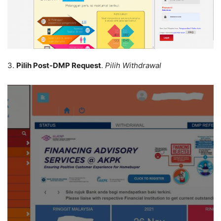
3.
Pilih Post-DMP Request
.
Pilih Withdrawal