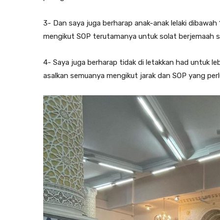
3- Dan saya juga berharap anak-anak lelaki dibawah
mengikut SOP terutamanya untuk solat berjemaah s
4- Saya juga berharap tidak di letakkan had untuk le
asalkan semuanya mengikut jarak dan SOP yang perlu 