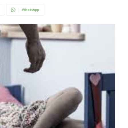
WhatsApp