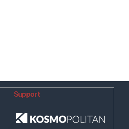
Support