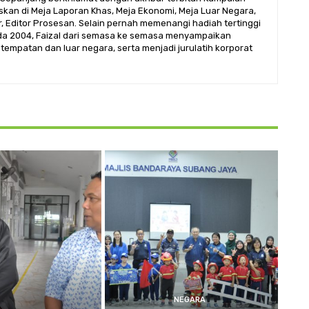
askan di Meja Laporan Khas, Meja Ekonomi, Meja Luar Negara,
, Editor Prosesan. Selain pernah memenangi hadiah tertinggi
da 2004, Faizal dari semasa ke semasa menyampaikan
 tempatan dan luar negara, serta menjadi jurulatih korporat
NEGARA