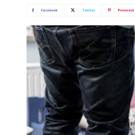
Facebook
Twitter
Pinterest