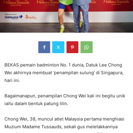
BEKAS pemain badminton No. 1 dunia, Datuk Lee Chong
Wei akhirnya membuat ‘penampilan sulung’ di Singapura,
hari ini.
Bagaimanapun, penampilan Chong Wei kali ini begitu unik
iaitu dalam bentuk patung lilin.
Chong Wei, 38, muncul atlet Malaysia pertama menghiasi
Muzium Madame Tussauds, sekali gus meletakkannya