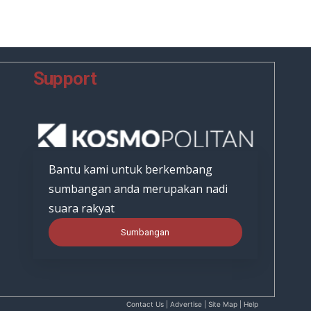
Support
Bantu kami untuk berkembang
sumbangan anda merupakan nadi
suara rakyat
Sumbangan
Contact Us | Advertise | Site Map | Help