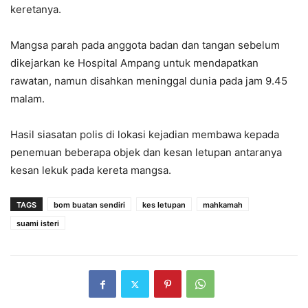
keretanya.
Mangsa parah pada anggota badan dan tangan sebelum
dikejarkan ke Hospital Ampang untuk mendapatkan
rawatan, namun disahkan meninggal dunia pada jam 9.45
malam.
Hasil siasatan polis di lokasi kejadian membawa kepada
penemuan beberapa objek dan kesan letupan antaranya
kesan lekuk pada kereta mangsa.
TAGS
bom buatan sendiri
kes letupan
mahkamah
suami isteri