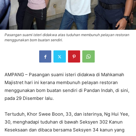
Pasangan suami isteri didakwa atas tuduhan membunuh pelayan restoran
menggunakan bom buatan sendiri.
AMPANG – Pasangan suami isteri didakwa di Mahkamah
Majistret hari ini kerana membunuh pelayan restoran
menggunakan bom buatan sendiri di Pandan Indah, di sini,
pada 29 Disember lalu.
Tertuduh, Khor Swee Boon, 33, dan isterinya, Ng Hui Yee,
30, menghadapi tuduhan di bawah Seksyen 302 Kanun
Keseksaan dan dibaca bersama Seksyen 34 kanun yang