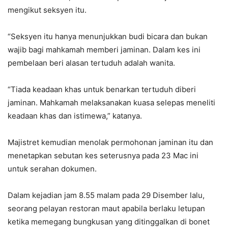
mengikut seksyen itu.
“Seksyen itu hanya menunjukkan budi bicara dan bukan
wajib bagi mahkamah memberi jaminan. Dalam kes ini
pembelaan beri alasan tertuduh adalah wanita.
“Tiada keadaan khas untuk benarkan tertuduh diberi
jaminan. Mahkamah melaksanakan kuasa selepas meneliti
keadaan khas dan istimewa,” katanya.
Majistret kemudian menolak permohonan jaminan itu dan
menetapkan sebutan kes seterusnya pada 23 Mac ini
untuk serahan dokumen.
Dalam kejadian jam 8.55 malam pada 29 Disember lalu,
seorang pelayan restoran maut apabila berlaku letupan
ketika memegang bungkusan yang ditinggalkan di bonet