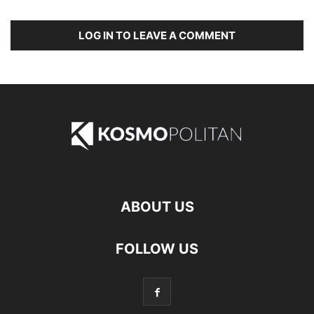
LOG IN TO LEAVE A COMMENT
ABOUT US
FOLLOW US