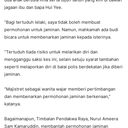
jagaan ibu dan bapa Hui Yee.
“Bagi tertuduh lelaki, saya tidak boleh membuat
permohonan untuk jaminan. Namun, mahkamah ada budi
bicara untuk membenarkan jaminan kepada isterinya.
“Tertuduh tiada risiko untuk melarikan diri dan
mengganggu saksi kes ini, selain setuju syarat tambahan
seperti melaporkan diri di balai polis berdekatan jika diberi
jaminan.
“Majistret sebagai wanita wajar memberi pertimbangan
dan membenarkan permohonan jaminan berkenaan,”
katanya.
Bagaimanapun, Timbalan Pendakwa Raya, Nurul Ameera
Sam Kamaruddin, membantah permohonan jaminan