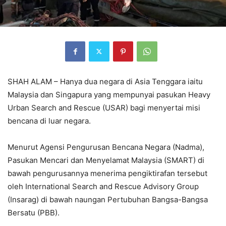
SHAH ALAM – Hanya dua negara di Asia Tenggara iaitu
Malaysia dan Singapura yang mempunyai pasukan Heavy
Urban Search and Rescue (USAR) bagi menyertai misi
bencana di luar negara.
Menurut Agensi Pengurusan Bencana Negara (Nadma),
Pasukan Mencari dan Menyelamat Malaysia (SMART) di
bawah pengurusannya menerima pengiktirafan tersebut
oleh International Search and Rescue Advisory Group
(Insarag) di bawah naungan Pertubuhan Bangsa-Bangsa
Bersatu (PBB).