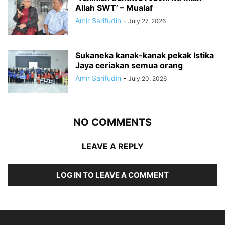
Allah SWT’ – Mualaf
Amir Sarifudin
-
July 27, 2026
Sukaneka kanak-kanak pekak Istika
Jaya ceriakan semua orang
Amir Sarifudin
-
July 20, 2026
NO COMMENTS
LEAVE A REPLY
LOG IN TO LEAVE A COMMENT