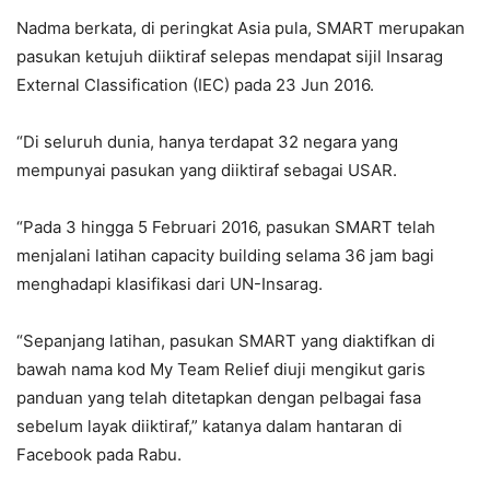
Nadma berkata, di peringkat Asia pula, SMART merupakan
pasukan ketujuh diiktiraf selepas mendapat sijil Insarag
External Classification (IEC) pada 23 Jun 2016.
“Di seluruh dunia, hanya terdapat 32 negara yang
mempunyai pasukan yang diiktiraf sebagai USAR.
“Pada 3 hingga 5 Februari 2016, pasukan SMART telah
menjalani latihan capacity building selama 36 jam bagi
menghadapi klasifikasi dari UN-Insarag.
“Sepanjang latihan, pasukan SMART yang diaktifkan di
bawah nama kod My Team Relief diuji mengikut garis
panduan yang telah ditetapkan dengan pelbagai fasa
sebelum layak diiktiraf,” katanya dalam hantaran di
Facebook pada Rabu.