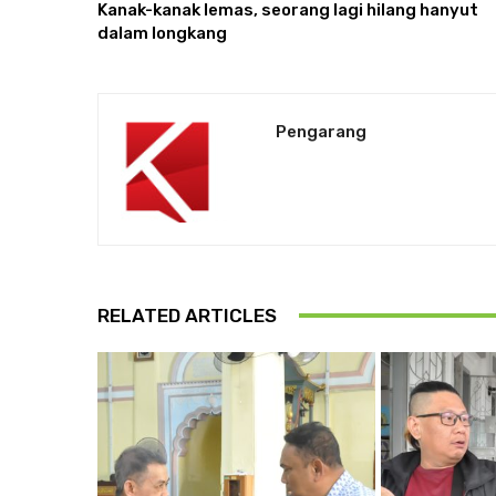
Kanak-kanak lemas, seorang lagi hilang hanyut
dalam longkang
Pengarang
RELATED ARTICLES