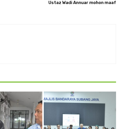
Ustaz Wadi Annuar mohon maaf