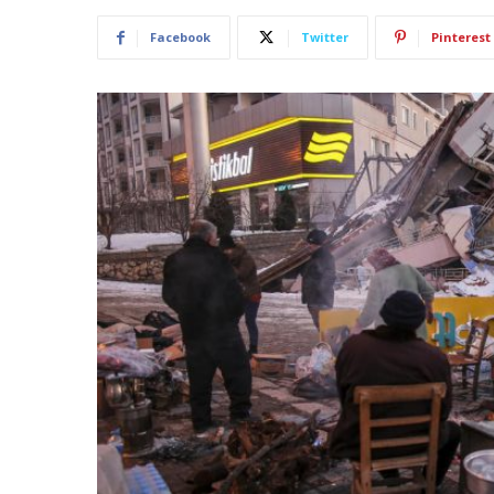
Facebook
Twitter
Pinterest