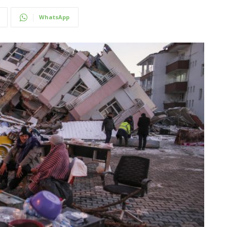
WhatsApp