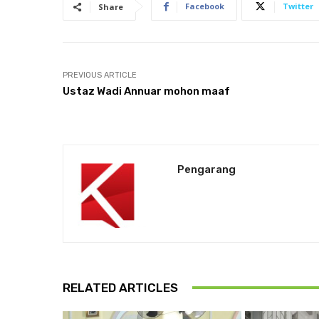
Facebook
Twitter
Share
PREVIOUS ARTICLE
Ustaz Wadi Annuar mohon maaf
Pengarang
RELATED ARTICLES