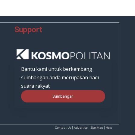
Support
Bantu kami untuk berkembang
sumbangan anda merupakan nadi
suara rakyat
Sumbangan
Contact Us | Advertise | Site Map | Help