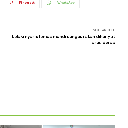
Pinterest
WhatsApp
NEXT ARTICLE
Lelaki nyaris lemas mandi sungai, rakan dihanyut
arus deras