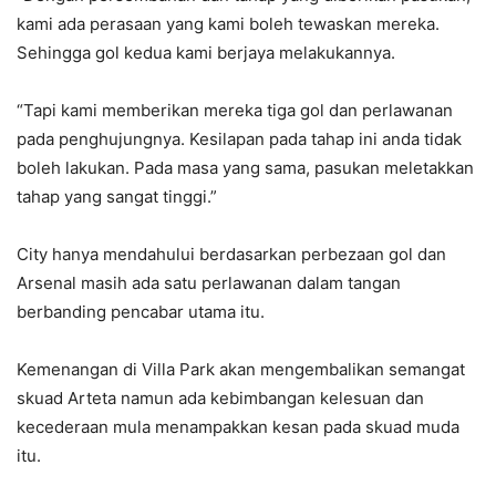
kami ada perasaan yang kami boleh tewaskan mereka.
Sehingga gol kedua kami berjaya melakukannya.
“Tapi kami memberikan mereka tiga gol dan perlawanan
pada penghujungnya. Kesilapan pada tahap ini anda tidak
boleh lakukan. Pada masa yang sama, pasukan meletakkan
tahap yang sangat tinggi.”
City hanya mendahului berdasarkan perbezaan gol dan
Arsenal masih ada satu perlawanan dalam tangan
berbanding pencabar utama itu.
Kemenangan di Villa Park akan mengembalikan semangat
skuad Arteta namun ada kebimbangan kelesuan dan
kecederaan mula menampakkan kesan pada skuad muda
itu.