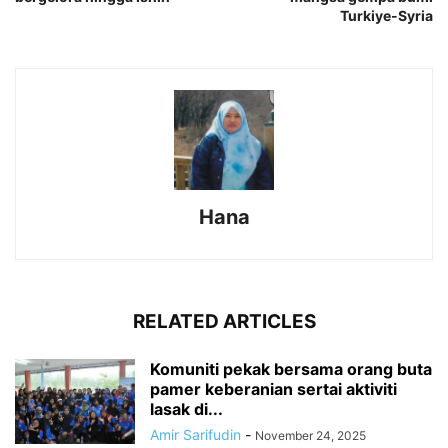
Turkiye-Syria
Hana
RELATED ARTICLES
Komuniti pekak bersama orang buta
pamer keberanian sertai aktiviti
lasak di...
Amir Sarifudin
-
November 24, 2025