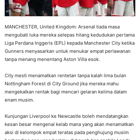
MANCHESTER, United Kingdom: Arsenal tiada masa
mengubati luka mereka selepas hilang kedudukan pertama
Liga Perdana Inggeris (EPL) kepada Manchester City ketika
Gunners menyasarkan untuk menukar empat perlawanan
tanpa menang menentang Aston Villa esok.
City mesti menamatkan rentetan tanpa kalah lima bulan
Nottingham Forest di City Ground jika mereka mahu
mengekalkan rentak bagi mencari gelaran kelima dalam
enam musim.
Kunjungan Liverpool ke Newcastle boleh mendatangkan
kesan besar mengenai kelab mana yang akan menamatkan
aksi di kelompok empat teratas pada penghujung musim