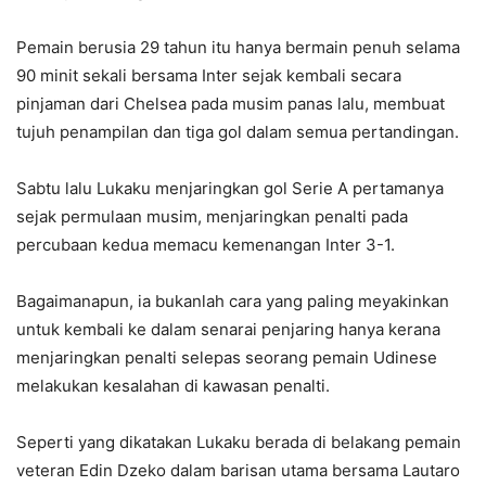
Pemain berusia 29 tahun itu hanya bermain penuh selama
90 minit sekali bersama Inter sejak kembali secara
pinjaman dari Chelsea pada musim panas lalu, membuat
tujuh penampilan dan tiga gol dalam semua pertandingan.
Sabtu lalu Lukaku menjaringkan gol Serie A pertamanya
sejak permulaan musim, menjaringkan penalti pada
percubaan kedua memacu kemenangan Inter 3-1.
Bagaimanapun, ia bukanlah cara yang paling meyakinkan
untuk kembali ke dalam senarai penjaring hanya kerana
menjaringkan penalti selepas seorang pemain Udinese
melakukan kesalahan di kawasan penalti.
Seperti yang dikatakan Lukaku berada di belakang pemain
veteran Edin Dzeko dalam barisan utama bersama Lautaro