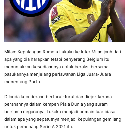
Milan: Kepulangan Romelu Lukaku ke Inter Milan jauh dari
apa yang dia harapkan tetapi penyerang Belgium itu
menunjukkan kesediaannya untuk beraksi bersama
pasukannya menjelang perlawanan Liga Juara-Juara
menentang Porto.
Dilanda kecederaan berturut-turut dan diejek kerana
peranannya dalam kempen Piala Dunia yang suram
bersama negaranya, Lukaku menjadi pemain luar biasa
dalam apa yang sepatutnya menjadi kepulangan gemilang
untuk pemenang Serie A 2021 itu.