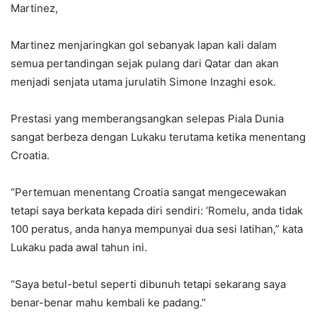
Martinez,
Martinez menjaringkan gol sebanyak lapan kali dalam
semua pertandingan sejak pulang dari Qatar dan akan
menjadi senjata utama jurulatih Simone Inzaghi esok.
Prestasi yang memberangsangkan selepas Piala Dunia
sangat berbeza dengan Lukaku terutama ketika menentang
Croatia.
“Pertemuan menentang Croatia sangat mengecewakan
tetapi saya berkata kepada diri sendiri: ‘Romelu, anda tidak
100 peratus, anda hanya mempunyai dua sesi latihan,” kata
Lukaku pada awal tahun ini.
“Saya betul-betul seperti dibunuh tetapi sekarang saya
benar-benar mahu kembali ke padang.”