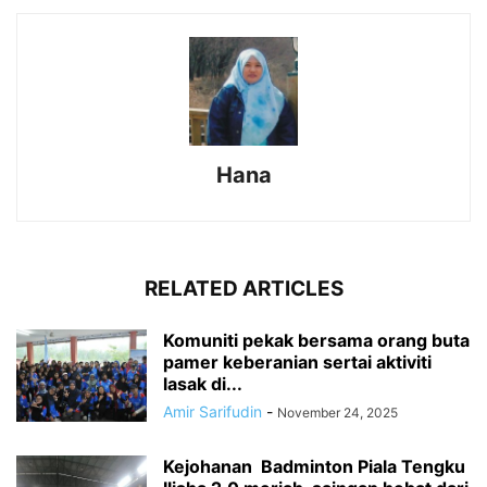
Hana
RELATED ARTICLES
Komuniti pekak bersama orang buta
pamer keberanian sertai aktiviti
lasak di...
Amir Sarifudin
-
November 24, 2025
Kejohanan Badminton Piala Tengku