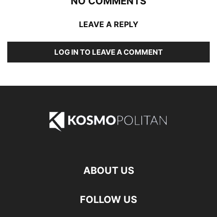
NO COMMENTS
LEAVE A REPLY
LOG IN TO LEAVE A COMMENT
ABOUT US
FOLLOW US