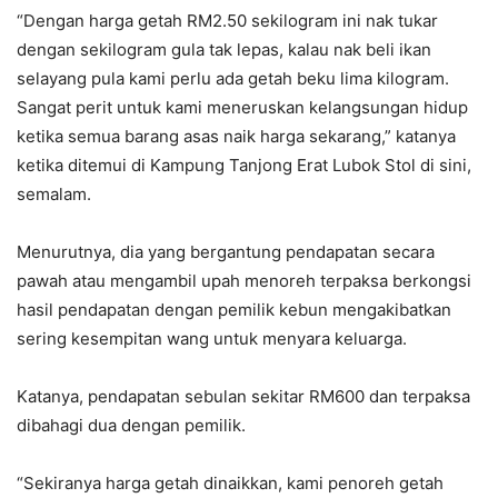
“Dengan harga getah RM2.50 sekilogram ini nak tukar
dengan sekilogram gula tak lepas, kalau nak beli ikan
selayang pula kami perlu ada getah beku lima kilogram.
Sangat perit untuk kami meneruskan kelangsungan hidup
ketika semua barang asas naik harga sekarang,” katanya
ketika ditemui di Kampung Tanjong Erat Lubok Stol di sini,
semalam.
Menurutnya, dia yang bergantung pendapatan secara
pawah atau mengambil upah menoreh terpaksa berkongsi
hasil pendapatan dengan pemilik kebun mengakibatkan
sering kesempitan wang untuk menyara keluarga.
Katanya, pendapatan sebulan sekitar RM600 dan terpaksa
dibahagi dua dengan pemilik.
“Sekiranya harga getah dinaikkan, kami penoreh getah