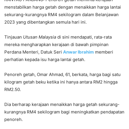
menstabilkan harga getah dengan menaikkan harga lantai
sekurang-kurangnya RM4 sekilogram dalam Belanjawan
2023 yang dibentangkan semula hari ini.
Tinjauan
Utusan Malaysia
di sini mendapati, rata-rata
mereka mengharapkan kerajaan di bawah pimpinan
Perdana Menteri, Datuk Seri
Anwar Ibrahim
memberi
perhatian kepada isu harga lantai getah.
Penoreh getah, Omar Ahmad, 61, berkata, harga bagi satu
kilogram getah beku ketika ini hanya antara RM2 hingga
RM2.50.
Dia berharap kerajaan menaikkan harga getah sekurang-
kurangnya RM4 sekilogram bagi meningkatkan pendapatan
penoreh.