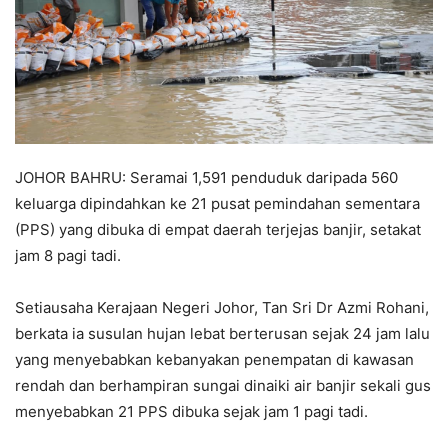
JOHOR BAHRU: Seramai 1,591 penduduk daripada 560
keluarga dipindahkan ke 21 pusat pemindahan sementara
(PPS) yang dibuka di empat daerah terjejas banjir, setakat
jam 8 pagi tadi.
Setiausaha Kerajaan Negeri Johor, Tan Sri Dr Azmi Rohani,
berkata ia susulan hujan lebat berterusan sejak 24 jam lalu
yang menyebabkan kebanyakan penempatan di kawasan
rendah dan berhampiran sungai dinaiki air banjir sekali gus
menyebabkan 21 PPS dibuka sejak jam 1 pagi tadi.