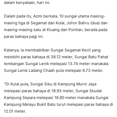
dalam kenyataan, hari ini.
Dalam pada itu, Azmi berkata, 10 sungai utama masing-
masing tiga di Segamat dan Kulai, Johor Bahru (dua) dan
masing-masing satu di Kluang dan Pontian, berada pada
paras bahaya pagi ini.
Katanya, ia membabitkan Sungai Segamat Kecil yang
melebihi paras bahaya di 38.12 meter, Sungai Batu Pahat
lembangan Sungai Lenik melepasi 13.74 meter manakala
Sungai Lenik Ladang Chaah pula melepasi 6.73 meter.
“Di Kulai pula, Sungai Siku di Kampung Murni Jaya
melepasi paras bahaya di 18.93 meter, Sungai Skudai
Kampung Separa melepasi 18.80 meter manakala Sungai
Kampung Melayu Bukit Batu turut melepasi paras bahaya di
12.01 meter.