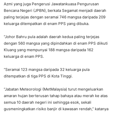
Azmi yang juga Pengerusi Jawatankuasa Pengurusan
Bencana Negeri (JPBN), berkata Segamat menjadi daerah
paling terjejas dengan seramai 746 mangsa daripada 209
keluarga ditempatkan di enam PPS yang dibuka.
“Johor Bahru pula adalah daerah kedua paling terjejas
dengan 560 mangsa yang dipindahkan di enam PPS diikuti
Kluang yang mempunyai 188 mangsa daripada 162
keluarga di enam PPS.
“Seramai 123 mangsa daripada 32 keluarga pula
ditempatkan di tiga PPS di Kota Tinggi.
“Jabatan Meteorologi (MetMalaysia) turut mengeluarkan
amaran hujan berterusan tahap bahaya atau merah ke atas
semua 10 daerah negeri ini sehingga esok, sekali
gusmeningkatkan risiko banjir di kawasan rendah,” katanya