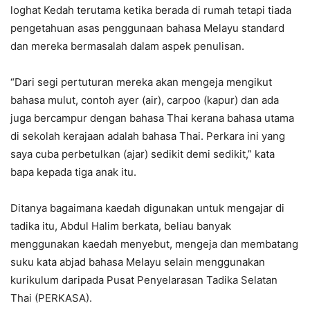
loghat Kedah terutama ketika berada di rumah tetapi tiada
pengetahuan asas penggunaan bahasa Melayu standard
dan mereka bermasalah dalam aspek penulisan.
“Dari segi pertuturan mereka akan mengeja mengikut
bahasa mulut, contoh ayer (air), carpoo (kapur) dan ada
juga bercampur dengan bahasa Thai kerana bahasa utama
di sekolah kerajaan adalah bahasa Thai. Perkara ini yang
saya cuba perbetulkan (ajar) sedikit demi sedikit,” kata
bapa kepada tiga anak itu.
Ditanya bagaimana kaedah digunakan untuk mengajar di
tadika itu, Abdul Halim berkata, beliau banyak
menggunakan kaedah menyebut, mengeja dan membatang
suku kata abjad bahasa Melayu selain menggunakan
kurikulum daripada Pusat Penyelarasan Tadika Selatan
Thai (PERKASA).