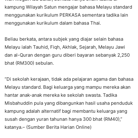
kampung Wilayah Satun mengajar bahasa Melayu standard
menggunakan kurikulum PERKASA sementara tadika lain
menggunakan kurikulum dalam bahasa Thai.
Beliau berkata, antara subjek yang diajar selain bahasa
Melayu ialah Tauhid, Fiqh, Akhlak, Sejarah, Melayu Jawi
dan al-Quran dengan guru diberi bayaran sebanyak 2,250
bhat (RM300) sebulan.
“Di sekolah kerajaan, tidak ada pelajaran agama dan bahasa
Melayu standard. Bagi keluarga yang mampu mereka akan
hantar anak-anak mereka ke sekolah swasta. Tadika
Misbahuddin pula yang dibangunkan hasil usaha penduduk
kampung adalah alternatif bagi membantu keluarga yang
susah dengan yuran tahunan hanya 300 bhat (RM40),”
katanya.– (Sumber Berita Harian Online)