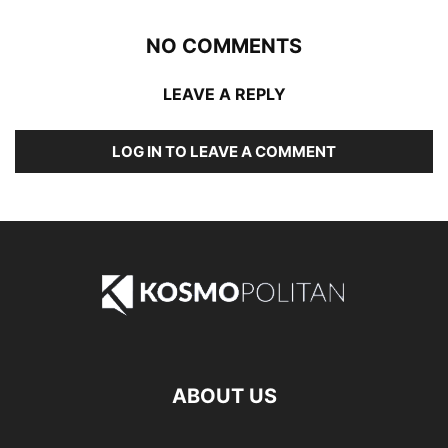
NO COMMENTS
LEAVE A REPLY
LOG IN TO LEAVE A COMMENT
ABOUT US