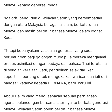
Melayu kepada generasi muda.
“Majoriti penduduk di Wilayah Satun yang bersempadan
dengan utara Malaysia beragama Islam, berketurunan
Melayu dan masih bertutur bahasa Melayu dalam loghat
Kedah.
“Tetapi kebanyakannya adalah generasi yang sudah
berumur dan bagi golongan muda pula mereka mengalami
proses asimilasi dengan budaya dan bahasa Thai terutama
di sekolah kerajaan. Jadi, pendidikan sejak dari kecil
seperti ini penting untuk mengekalkan warisan dan jati diri
bangsa,” katanya kepada BERNAMA, baru-baru ini.
Abdul Halim yang mengusahakan sebuah perniagaan
agensi pelancongan bersama isterinya itu berkata generasi
Melayu Wilayah Satun boleh bertutur bahasa Melayu