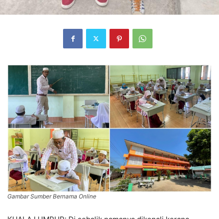
Gambar Sumber Bernama Online