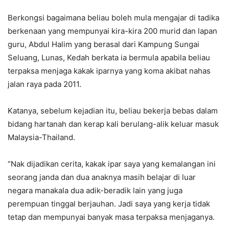
Berkongsi bagaimana beliau boleh mula mengajar di tadika
berkenaan yang mempunyai kira-kira 200 murid dan lapan
guru, Abdul Halim yang berasal dari Kampung Sungai
Seluang, Lunas, Kedah berkata ia bermula apabila beliau
terpaksa menjaga kakak iparnya yang koma akibat nahas
jalan raya pada 2011.
Katanya, sebelum kejadian itu, beliau bekerja bebas dalam
bidang hartanah dan kerap kali berulang-alik keluar masuk
Malaysia-Thailand.
“Nak dijadikan cerita, kakak ipar saya yang kemalangan ini
seorang janda dan dua anaknya masih belajar di luar
negara manakala dua adik-beradik lain yang juga
perempuan tinggal berjauhan. Jadi saya yang kerja tidak
tetap dan mempunyai banyak masa terpaksa menjaganya.