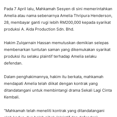
Pada 7 April lalu, Mahkamah Sesyen di sini memerintahkan
Amelia atau nama sebenarnya Amelia Thripura Henderson,
28, membayar ganti rugi lebih RM200,000 kepada syarikat
produksi A. Aida Production Sdn. Bhd.
Hakim Zulqarnain Hassan memutuskan demikian selepas
membenarkan tuntutan saman yang dikemukakan syarikat
produksi itu selaku plaintif terhadap Amelia selaku
defendan.
Dalam penghakimannya, hakim itu berkata, mahkamah
mendapati Amelia telah diikat dengan kontrak yang
ditandatangani untuk membintangi drama Sekali Lagi Cinta
Kembali.
“Mahkamah telah meneliti kontrak yang ditandatangani