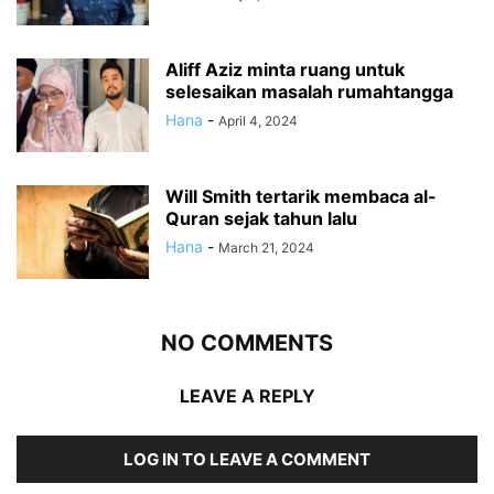
Aliff Aziz minta ruang untuk
selesaikan masalah rumahtangga
Hana
-
April 4, 2024
Will Smith tertarik membaca al-
Quran sejak tahun lalu
Hana
-
March 21, 2024
NO COMMENTS
LEAVE A REPLY
LOG IN TO LEAVE A COMMENT