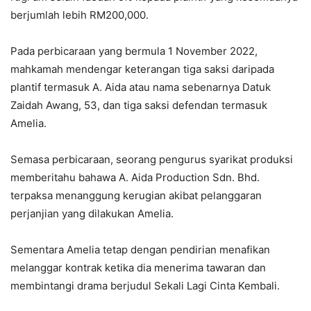
berjumlah lebih RM200,000.
Pada perbicaraan yang bermula 1 November 2022,
mahkamah mendengar keterangan tiga saksi daripada
plantif termasuk A. Aida atau nama sebenarnya Datuk
Zaidah Awang, 53, dan tiga saksi defendan termasuk
Amelia.
Semasa perbicaraan, seorang pengurus syarikat produksi
memberitahu bahawa A. Aida Production Sdn. Bhd.
terpaksa menanggung kerugian akibat pelanggaran
perjanjian yang dilakukan Amelia.
Sementara Amelia tetap dengan pendirian menafikan
melanggar kontrak ketika dia menerima tawaran dan
membintangi drama berjudul Sekali Lagi Cinta Kembali.