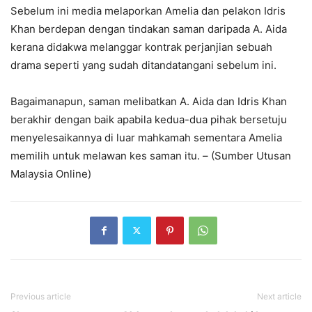
Sebelum ini media melaporkan Amelia dan pelakon Idris
Khan berdepan dengan tindakan saman daripada A. Aida
kerana didakwa melanggar kontrak perjanjian sebuah
drama seperti yang sudah ditandatangani sebelum ini.
Bagaimanapun, saman melibatkan A. Aida dan Idris Khan
berakhir dengan baik apabila kedua-dua pihak bersetuju
menyelesaikannya di luar mahkamah sementara Amelia
memilih untuk melawan kes saman itu. – (Sumber Utusan
Malaysia Online)
Previous article
Next article