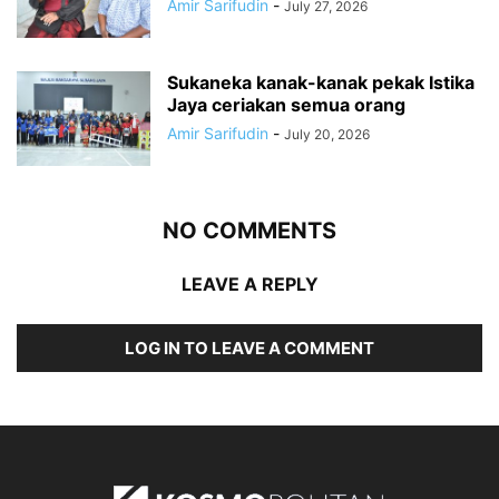
Amir Sarifudin
-
July 27, 2026
Sukaneka kanak-kanak pekak Istika
Jaya ceriakan semua orang
Amir Sarifudin
-
July 20, 2026
NO COMMENTS
LEAVE A REPLY
LOG IN TO LEAVE A COMMENT