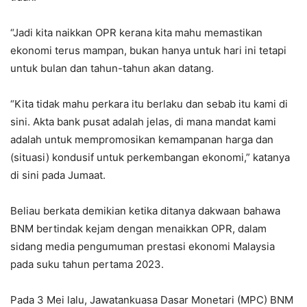
“Jadi kita naikkan OPR kerana kita mahu memastikan
ekonomi terus mampan, bukan hanya untuk hari ini tetapi
untuk bulan dan tahun-tahun akan datang.
“Kita tidak mahu perkara itu berlaku dan sebab itu kami di
sini. Akta bank pusat adalah jelas, di mana mandat kami
adalah untuk mempromosikan kemampanan harga dan
(situasi) kondusif untuk perkembangan ekonomi,” katanya
di sini pada Jumaat.
Beliau berkata demikian ketika ditanya dakwaan bahawa
BNM bertindak kejam dengan menaikkan OPR, dalam
sidang media pengumuman prestasi ekonomi Malaysia
pada suku tahun pertama 2023.
Pada 3 Mei lalu, Jawatankuasa Dasar Monetari (MPC) BNM