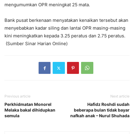
mengumumkan OPR meningkat 25 mata.
Bank pusat berkenaan menyatakan kenaikan tersebut akan
menyebabkan kadar siling dan lantai OPR masing-masing
kini meningkatkan kepada 3.25 peratus dan 2.75 peratus.
(Sumber Sinar Harian Online)
Previous article
Next article
Perkhidmatan Monorel
Hafidz Roshdi sudah
Melaka bakal dihidupkan
beberapa bulan tidak bayar
semula
nafkah anak – Nurul Shuhada