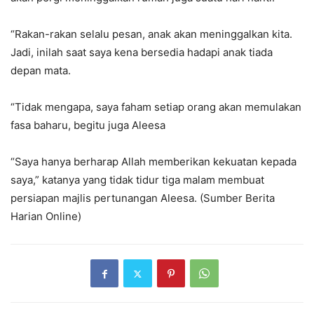
“Rakan-rakan selalu pesan, anak akan meninggalkan kita.
Jadi, inilah saat saya kena bersedia hadapi anak tiada
depan mata.
“Tidak mengapa, saya faham setiap orang akan memulakan
fasa baharu, begitu juga Aleesa
“Saya hanya berharap Allah memberikan kekuatan kepada
saya,” katanya yang tidak tidur tiga malam membuat
persiapan majlis pertunangan Aleesa. (Sumber Berita
Harian Online)