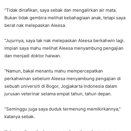
“Tidak dinafikan, saya sebak dan mengalirkan air mata.
Bukan tidak gembira melihat kebahagiaan anak, tetapi saya
berat nak melepaskan Aleesa.
“Jujurnya, saya tak nak melepaskan Aleesa berkahwin lagi.
Impian saya mahu melihat Aleesa menyambung pengajian
dan menjadi doktor haiwan.
“Namun, bakal menantu mahu mempercepatkan
perkahwinan sebelum Aleesa menyambung pengajian di
sebuah universiti di Bogor, Jogjakarta Indonesia dalam
jurusan veterinar selama empat tahun, tahun depan.
“Seminggu juga saya duduk termenung memikirkannya,”
katanya sebak.