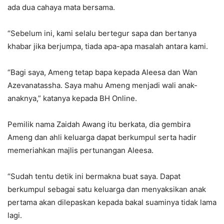
ada dua cahaya mata bersama.
“Sebelum ini, kami selalu bertegur sapa dan bertanya
khabar jika berjumpa, tiada apa-apa masalah antara kami.
“Bagi saya, Ameng tetap bapa kepada Aleesa dan Wan
Azevanatassha. Saya mahu Ameng menjadi wali anak-
anaknya,” katanya kepada BH Online.
Pemilik nama Zaidah Awang itu berkata, dia gembira
Ameng dan ahli keluarga dapat berkumpul serta hadir
memeriahkan majlis pertunangan Aleesa.
“Sudah tentu detik ini bermakna buat saya. Dapat
berkumpul sebagai satu keluarga dan menyaksikan anak
pertama akan dilepaskan kepada bakal suaminya tidak lama
lagi.