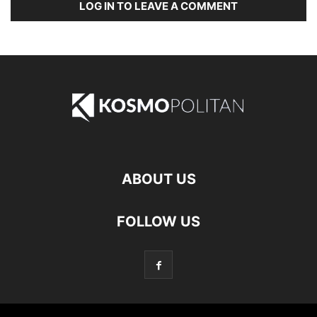
LOG IN TO LEAVE A COMMENT
ABOUT US
FOLLOW US