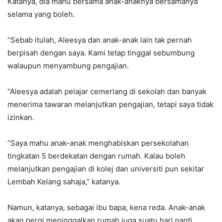
Katanya, dia mahu bersama anak-anaknya bersamanya
selama yang boleh.
“Sebab itulah, Aleesya dan anak-anak lain tak pernah
berpisah dengan saya. Kami tetap tinggal sebumbung
walaupun menyambung pengajian.
“Aleesya adalah pelajar cemerlang di sekolah dan banyak
menerima tawaran melanjutkan pengajian, tetapi saya tidak
izinkan.
“Saya mahu anak-anak menghabiskan persekolahan
tingkatan 5 berdekatan dengan rumah. Kalau boleh
melanjutkan pengajian di kolej dan universiti pun sekitar
Lembah Kelang sahaja,” katanya.
Namun, katanya, sebagai ibu bapa, kena reda. Anak-anak
akan pergi meninggalkan rumah juga suatu hari nanti.