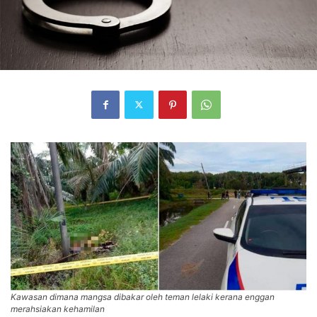
Kawasan dimana mangsa dibakar oleh teman lelaki kerana enggan
merahsiakan kehamilan