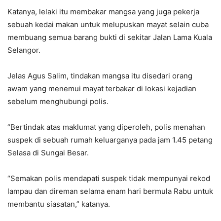
Katanya, lelaki itu membakar mangsa yang juga pekerja
sebuah kedai makan untuk melupuskan mayat selain cuba
membuang semua barang bukti di sekitar Jalan Lama Kuala
Selangor.
Jelas Agus Salim, tindakan mangsa itu disedari orang
awam yang menemui mayat terbakar di lokasi kejadian
sebelum menghubungi polis.
“Bertindak atas maklumat yang diperoleh, polis menahan
suspek di sebuah rumah keluarganya pada jam 1.45 petang
Selasa di Sungai Besar.
“Semakan polis mendapati suspek tidak mempunyai rekod
lampau dan direman selama enam hari bermula Rabu untuk
membantu siasatan,” katanya.