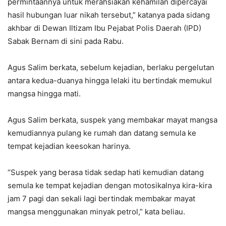
permintaannya untuk merahsiakan kehamilan dipercayai
hasil hubungan luar nikah tersebut,” katanya pada sidang
akhbar di Dewan Iltizam Ibu Pejabat Polis Daerah (IPD)
Sabak Bernam di sini pada Rabu.
Agus Salim berkata, sebelum kejadian, berlaku pergelutan
antara kedua-duanya hingga lelaki itu bertindak memukul
mangsa hingga mati.
Agus Salim berkata, suspek yang membakar mayat mangsa
kemudiannya pulang ke rumah dan datang semula ke
tempat kejadian keesokan harinya.
“Suspek yang berasa tidak sedap hati kemudian datang
semula ke tempat kejadian dengan motosikalnya kira-kira
jam 7 pagi dan sekali lagi bertindak membakar mayat
mangsa menggunakan minyak petrol,” kata beliau.