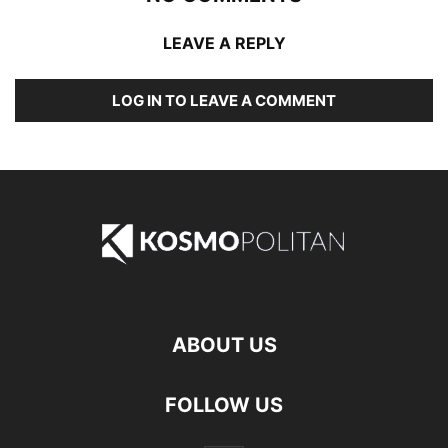
LEAVE A REPLY
LOG IN TO LEAVE A COMMENT
ABOUT US
FOLLOW US