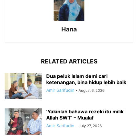
Hana
RELATED ARTICLES
Dua peluk Islam demi cari
ketenangan, bina hidup lebih baik
Amir Sarifudin
-
August 6, 2026
‘Yakinlah bahawa rezeki itu milik
Allah SWT’ – Mualaf
Amir Sarifudin
-
July 27, 2026