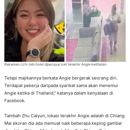
Rakaman cctv lobi hotel dipecayai kali terakhir Angie kelihatan
Tetapi majikannya berkata Angie bergerak seorang diri.
Terdapat pekerja daripada syarikat sama akan menemui
Angie ketika di Thailand,” katanya dalam kenyataan di
Facebook.
Tambah Zhu Caiyun, lokasi terakhir Angie adalah di Chiang
Mai ekoran dia ada memuat naik beberapa keping gambar