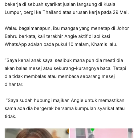
bekerja di sebuah syarikat jualan langsung di Kuala
Lumpur, pergi ke Thailand atas urusan kerja pada 29 Mei.
Walau bagaimanapun, ibu mangsa yang menetap di Johor
Bahru berkata, kali terakhir Angie aktif di aplikasi
WhatsApp adalah pada pukul 10 malam, Khamis lalu.
“Saya kenal anak saya, sesibuk mana pun dia mesti dia
akan balas mesej atau sekurang-kurangnya baca. Tetapi
dia tidak membalas atau membaca sebarang mesej
dihantar.
“Saya sudah hubungi majikan Angie untuk memastikan
sama ada dia bergerak bersama kumpulan syarikat atau
tidak.