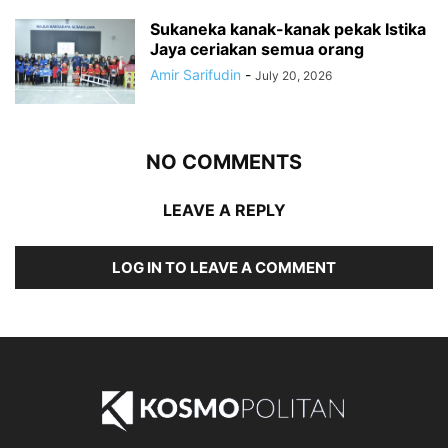
Sukaneka kanak-kanak pekak Istika
Jaya ceriakan semua orang
Amir Sarifudin
-
July 20, 2026
NO COMMENTS
LEAVE A REPLY
LOG IN TO LEAVE A COMMENT