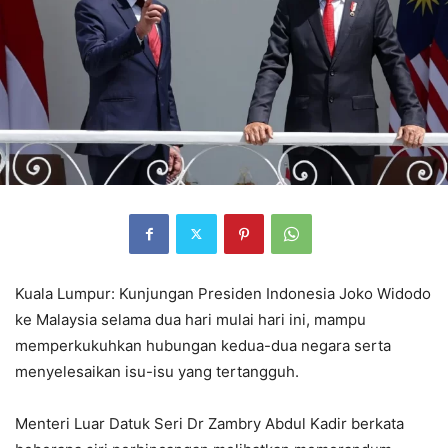
Kuala Lumpur: Kunjungan Presiden Indonesia Joko Widodo
ke Malaysia selama dua hari mulai hari ini, mampu
memperkukuhkan hubungan kedua-dua negara serta
menyelesaikan isu-isu yang tertangguh.
Menteri Luar Datuk Seri Dr Zambry Abdul Kadir berkata