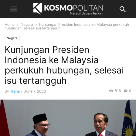
Home
Negara
Kunjungan Presiden Indonesia ke Malaysia perkukuh
hubungan, selesai isu tertangguh
Negara
Kunjungan Presiden
Indonesia ke Malaysia
perkukuh hubungan, selesai
isu tertangguh
816
0
By
Hana
-
June 7, 2023