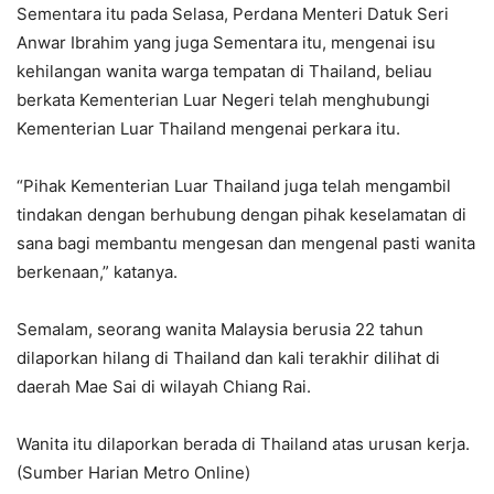
Sementara itu pada Selasa, Perdana Menteri Datuk Seri
Anwar Ibrahim yang juga Sementara itu, mengenai isu
kehilangan wanita warga tempatan di Thailand, beliau
berkata Kementerian Luar Negeri telah menghubungi
Kementerian Luar Thailand mengenai perkara itu.
“Pihak Kementerian Luar Thailand juga telah mengambil
tindakan dengan berhubung dengan pihak keselamatan di
sana bagi membantu mengesan dan mengenal pasti wanita
berkenaan,” katanya.
Semalam, seorang wanita Malaysia berusia 22 tahun
dilaporkan hilang di Thailand dan kali terakhir dilihat di
daerah Mae Sai di wilayah Chiang Rai.
Wanita itu dilaporkan berada di Thailand atas urusan kerja.
(Sumber Harian Metro Online)