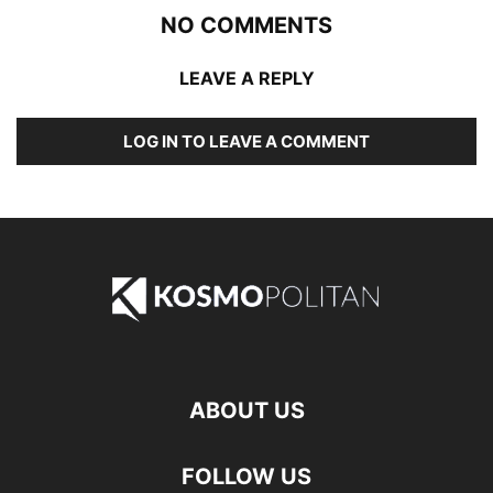
NO COMMENTS
LEAVE A REPLY
LOG IN TO LEAVE A COMMENT
ABOUT US
FOLLOW US