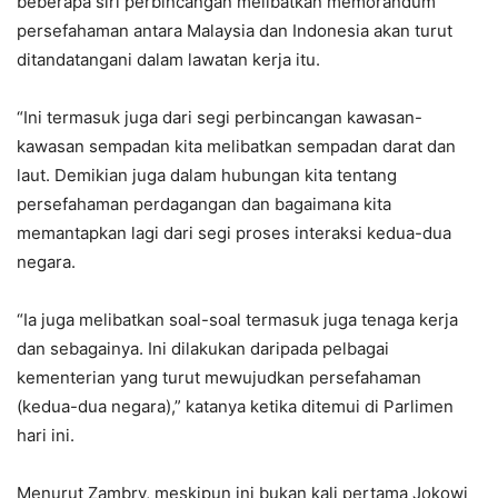
beberapa siri perbincangan melibatkan memorandum
persefahaman antara Malaysia dan Indonesia akan turut
ditandatangani dalam lawatan kerja itu.
“Ini termasuk juga dari segi perbincangan kawasan-
kawasan sempadan kita melibatkan sempadan darat dan
laut. Demikian juga dalam hubungan kita tentang
persefahaman perdagangan dan bagaimana kita
memantapkan lagi dari segi proses interaksi kedua-dua
negara.
“Ia juga melibatkan soal-soal termasuk juga tenaga kerja
dan sebagainya. Ini dilakukan daripada pelbagai
kementerian yang turut mewujudkan persefahaman
(kedua-dua negara),” katanya ketika ditemui di Parlimen
hari ini.
Menurut Zambry, meskipun ini bukan kali pertama Jokowi