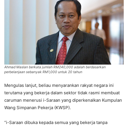
Ahmad Maslan berkata jumlah RM240,000 adalah berdasarkan
perbelanjaan sebanyak RM1,000 untuk 20 tahun
Mengulas lanjut, beliau menyarankan rakyat negara ini
terutama yang bekerja dalam sektor tidak rasmi membuat
caruman menerusi i-Saraan yang diperkenalkan Kumpulan
Wang Simpanan Pekerja (KWSP).
“i-Saraan dibuka kepada semua yang bekerja tanpa