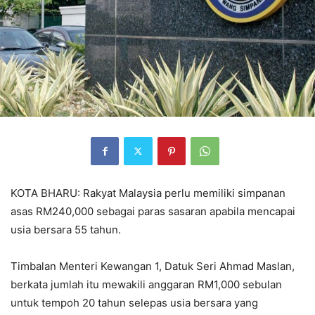
KOTA BHARU: Rakyat Malaysia perlu memiliki simpanan
asas RM240,000 sebagai paras sasaran apabila mencapai
usia bersara 55 tahun.
Timbalan Menteri Kewangan 1, Datuk Seri Ahmad Maslan,
berkata jumlah itu mewakili anggaran RM1,000 sebulan
untuk tempoh 20 tahun selepas usia bersara yang