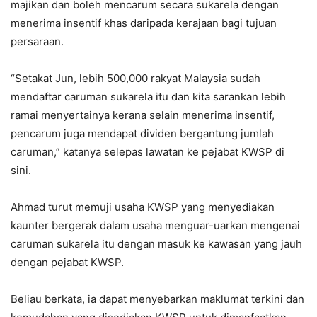
majikan dan boleh mencarum secara sukarela dengan
menerima insentif khas daripada kerajaan bagi tujuan
persaraan.
“Setakat Jun, lebih 500,000 rakyat Malaysia sudah
mendaftar caruman sukarela itu dan kita sarankan lebih
ramai menyertainya kerana selain menerima insentif,
pencarum juga mendapat dividen bergantung jumlah
caruman,” katanya selepas lawatan ke pejabat KWSP di
sini.
Ahmad turut memuji usaha KWSP yang menyediakan
kaunter bergerak dalam usaha menguar-uarkan mengenai
caruman sukarela itu dengan masuk ke kawasan yang jauh
dengan pejabat KWSP.
Beliau berkata, ia dapat menyebarkan maklumat terkini dan