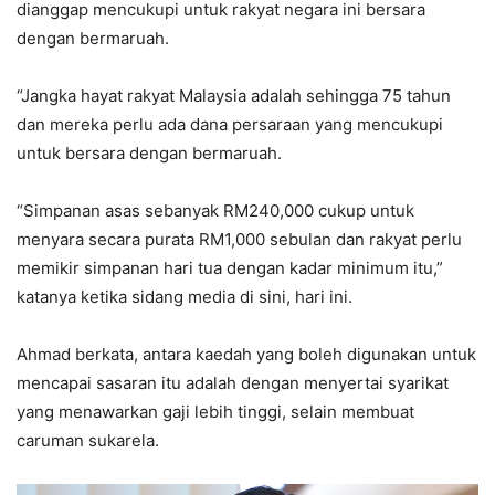
dianggap mencukupi untuk rakyat negara ini bersara
dengan bermaruah.
“Jangka hayat rakyat Malaysia adalah sehingga 75 tahun
dan mereka perlu ada dana persaraan yang mencukupi
untuk bersara dengan bermaruah.
“Simpanan asas sebanyak RM240,000 cukup untuk
menyara secara purata RM1,000 sebulan dan rakyat perlu
memikir simpanan hari tua dengan kadar minimum itu,”
katanya ketika sidang media di sini, hari ini.
Ahmad berkata, antara kaedah yang boleh digunakan untuk
mencapai sasaran itu adalah dengan menyertai syarikat
yang menawarkan gaji lebih tinggi, selain membuat
caruman sukarela.