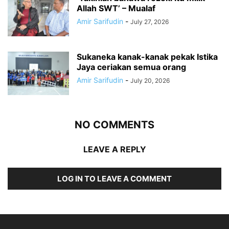
Allah SWT’ – Mualaf
Amir Sarifudin
-
July 27, 2026
Sukaneka kanak-kanak pekak Istika
Jaya ceriakan semua orang
Amir Sarifudin
-
July 20, 2026
NO COMMENTS
LEAVE A REPLY
LOG IN TO LEAVE A COMMENT