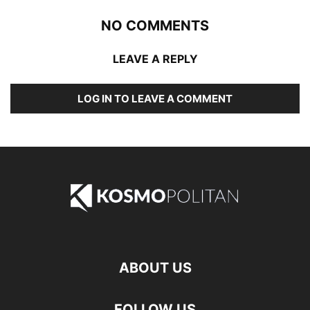
NO COMMENTS
LEAVE A REPLY
LOG IN TO LEAVE A COMMENT
ABOUT US
FOLLOW US