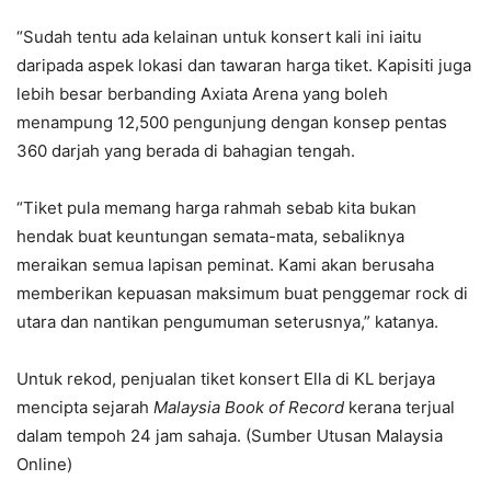
“Sudah tentu ada kelainan untuk konsert kali ini iaitu
daripada aspek lokasi dan tawaran harga tiket. Kapisiti juga
lebih besar berbanding Axiata Arena yang boleh
menampung 12,500 pengunjung dengan konsep pentas
360 darjah yang berada di bahagian tengah.
“Tiket pula memang harga rahmah sebab kita bukan
hendak buat keuntungan semata-mata, sebaliknya
meraikan semua lapisan peminat. Kami akan berusaha
memberikan kepuasan maksimum buat penggemar rock di
utara dan nantikan pengumuman seterusnya,” katanya.
Untuk rekod, penjualan tiket konsert Ella di KL berjaya
mencipta sejarah
Malaysia Book of Record
kerana terjual
dalam tempoh 24 jam sahaja. (Sumber Utusan Malaysia
Online)