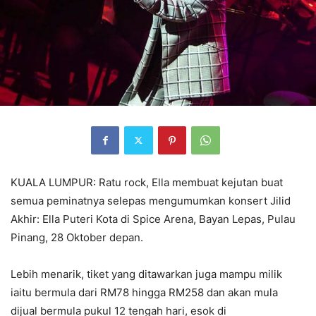
KUALA LUMPUR: Ratu rock, Ella membuat kejutan buat
semua peminatnya selepas mengumumkan konsert Jilid
Akhir: Ella Puteri Kota di Spice Arena, Bayan Lepas, Pulau
Pinang, 28 Oktober depan.
Lebih menarik, tiket yang ditawarkan juga mampu milik
iaitu bermula dari RM78 hingga RM258 dan akan mula
dijual bermula pukul 12 tengah hari, esok di