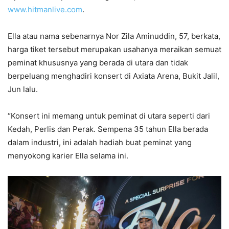
www.hitmanlive.com
.
Ella atau nama sebenarnya Nor Zila Aminuddin, 57, berkata,
harga tiket tersebut merupakan usahanya meraikan semuat
peminat khususnya yang berada di utara dan tidak
berpeluang menghadiri konsert di Axiata Arena, Bukit Jalil,
Jun lalu.
“Konsert ini memang untuk peminat di utara seperti dari
Kedah, Perlis dan Perak. Sempena 35 tahun Ella berada
dalam industri, ini adalah hadiah buat peminat yang
menyokong karier Ella selama ini.