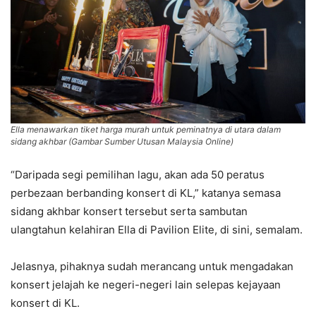
Ella menawarkan tiket harga murah untuk peminatnya di utara dalam
sidang akhbar (Gambar Sumber Utusan Malaysia Online)
“Daripada segi pemilihan lagu, akan ada 50 peratus
perbezaan berbanding konsert di KL,” katanya semasa
sidang akhbar konsert tersebut serta sambutan
ulangtahun kelahiran Ella di Pavilion Elite, di sini, semalam.
Jelasnya, pihaknya sudah merancang untuk mengadakan
konsert jelajah ke negeri-negeri lain selepas kejayaan
konsert di KL.