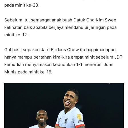
pada minit ke-23.
Sebelum itu, semangat anak buah Datuk Ong Kim Swee
kelihatan baik apabila berjaya mendahului jaringan pada
minit ke-12.
Gol hasil sepakan Jafri Firdaus Chew itu bagaimanapun
hanya mampu bertahan kira-kira empat minit sebelum JDT
kemudian menyamakan kedudukan 1-1 menerusi Juan
Muniz pada minit ke-16.