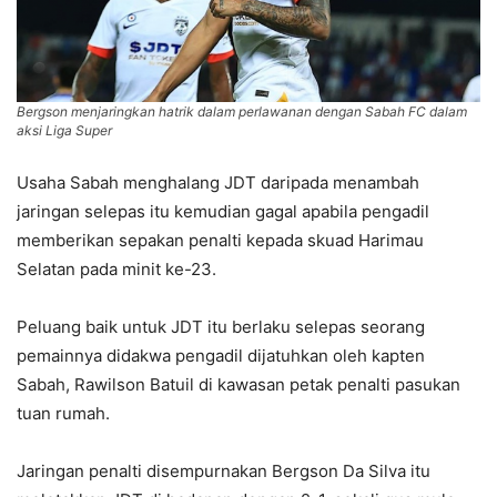
Bergson menjaringkan hatrik dalam perlawanan dengan Sabah FC dalam
aksi Liga Super
Usaha Sabah menghalang JDT daripada menambah
jaringan selepas itu kemudian gagal apabila pengadil
memberikan sepakan penalti kepada skuad Harimau
Selatan pada minit ke-23.
Peluang baik untuk JDT itu berlaku selepas seorang
pemainnya didakwa pengadil dijatuhkan oleh kapten
Sabah, Rawilson Batuil di kawasan petak penalti pasukan
tuan rumah.
Jaringan penalti disempurnakan Bergson Da Silva itu