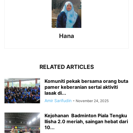
Hana
RELATED ARTICLES
Komuniti pekak bersama orang buta
pamer keberanian sertai aktiviti
lasak di...
Amir Sarifudin
-
November 24, 2025
Kejohanan Badminton Piala Tengku
Ilisha 2.0 meriah, saingan hebat dari
10...