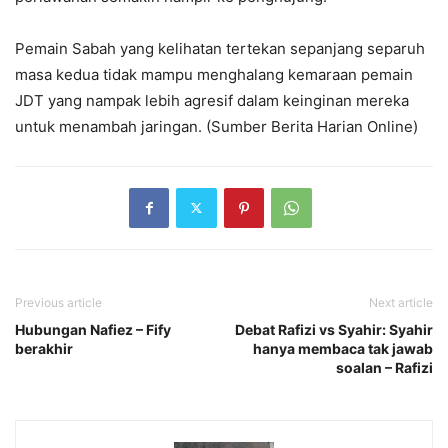
Pemain Sabah yang kelihatan tertekan sepanjang separuh
masa kedua tidak mampu menghalang kemaraan pemain
JDT yang nampak lebih agresif dalam keinginan mereka
untuk menambah jaringan. (Sumber Berita Harian Online)
Previous article
Next article
Hubungan Nafiez – Fify
Debat Rafizi vs Syahir: Syahir
berakhir
hanya membaca tak jawab
soalan – Rafizi