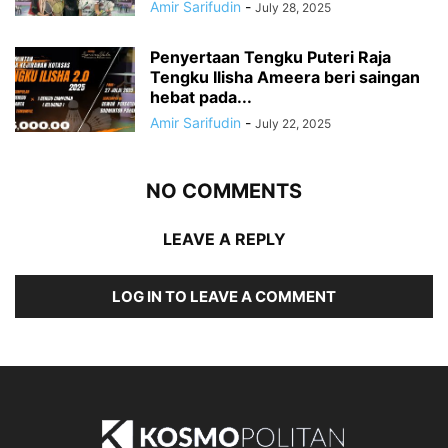
Amir Sarifudin
-
July 28, 2025
Penyertaan Tengku Puteri Raja
Tengku Ilisha Ameera beri saingan
hebat pada...
Amir Sarifudin
-
July 22, 2025
NO COMMENTS
LEAVE A REPLY
LOG IN TO LEAVE A COMMENT