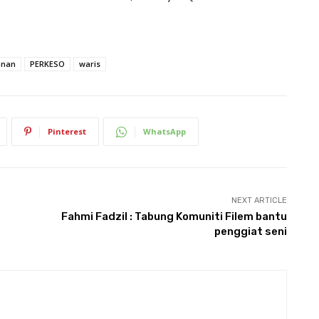
anan
PERKESO
waris
Pinterest
WhatsApp
NEXT ARTICLE
Fahmi Fadzil : Tabung Komuniti Filem bantu
penggiat seni