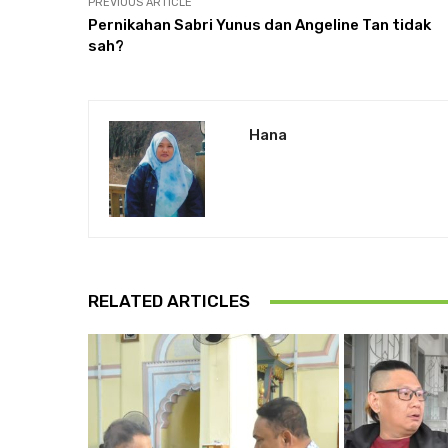
PREVIOUS ARTICLE
Pernikahan Sabri Yunus dan Angeline Tan tidak
sah?
Hana
RELATED ARTICLES