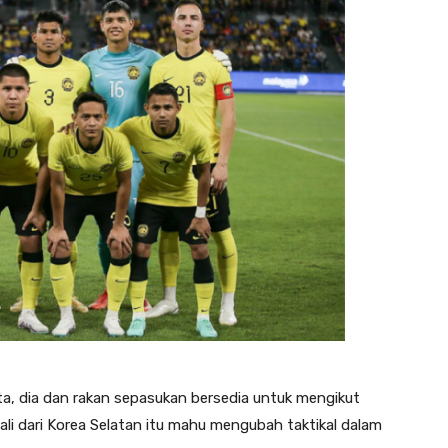
a, dia dan rakan sepasukan bersedia untuk mengikut
li dari Korea Selatan itu mahu mengubah taktikal dalam