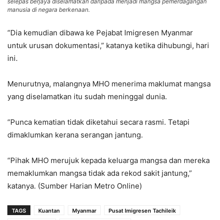
selepas berjaya diselamatkan daripada menjadi mangsa pemerdagangan
manusia di negara berkenaan.
“Dia kemudian dibawa ke Pejabat Imigresen Myanmar
untuk urusan dokumentasi,” katanya ketika dihubungi, hari
ini.
Menurutnya, malangnya MHO menerima maklumat mangsa
yang diselamatkan itu sudah meninggal dunia.
“Punca kematian tidak diketahui secara rasmi. Tetapi
dimaklumkan kerana serangan jantung.
“Pihak MHO merujuk kepada keluarga mangsa dan mereka
memaklumkan mangsa tidak ada rekod sakit jantung,”
katanya. (Sumber Harian Metro Online)
TAGS
Kuantan
Myanmar
Pusat Imigresen Tachileik