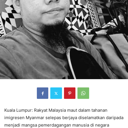
Kuala Lumpur: Rakyat Malaysia maut dalam tahanan
imigresen Myanmar selepas berjaya diselamatkan daripada
menjadi mangsa pemerdagangan manusia di negara