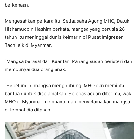
berkenaan.
Mengesahkan perkara itu, Setiausaha Agong MHO, Datuk
Hishamuddin Hashim berkata, mangsa yang berusia 28
tahun itu meninggal dunia kelmarin di Pusat Imigresen
Tachileik di Myanmar.
“Mangsa berasal dari Kuantan, Pahang sudah beristeri dan
mempunyai dua orang anak.
“Sebelum ini mangsa menghubungi MHO dan meminta
bantuan untuk diselamatkan. Selepas aduan diterima, wakil
MHO di Myanmar membantu dan menyelamatkan mangsa
di tempat dia ditahan.