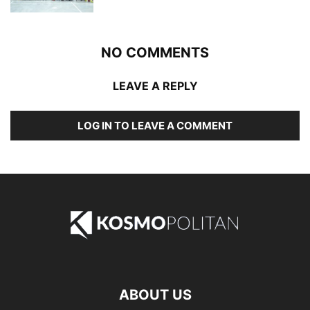
NO COMMENTS
LEAVE A REPLY
LOG IN TO LEAVE A COMMENT
ABOUT US