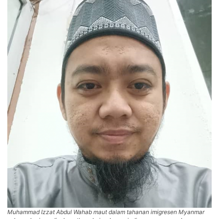
Muhammad Izzat Abdul Wahab maut dalam tahanan imigresen Myanmar