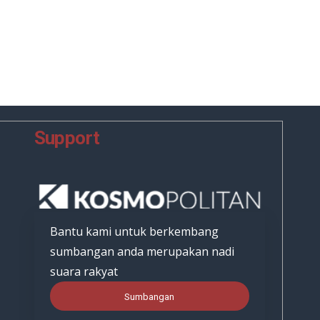
Support
Bantu kami untuk berkembang
sumbangan anda merupakan nadi
suara rakyat
Sumbangan