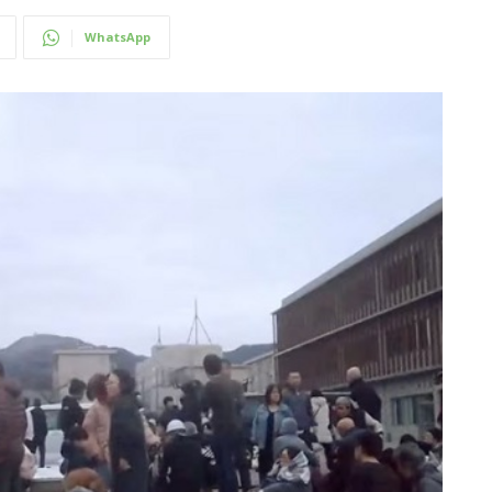
WhatsApp