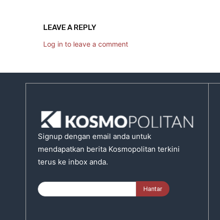
LEAVE A REPLY
Log in to leave a comment
Signup dengan email anda untuk
mendapatkan berita Kosmopolitan terkini
terus ke inbox anda.