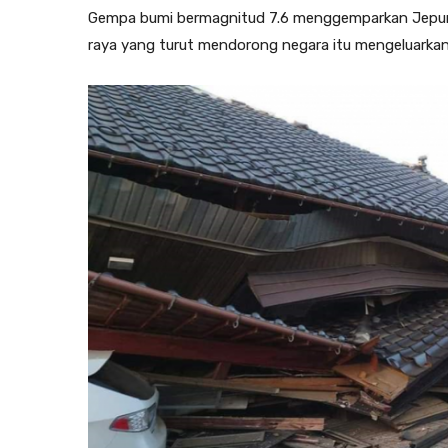
Gempa bumi bermagnitud 7.6 menggemparkan Jepun
raya yang turut mendorong negara itu mengeluarkan