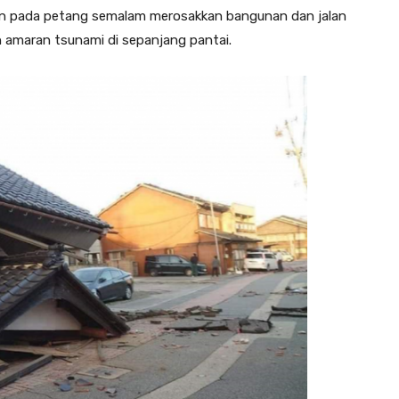
 pada petang semalam merosakkan bangunan dan jalan
 amaran tsunami di sepanjang pantai.