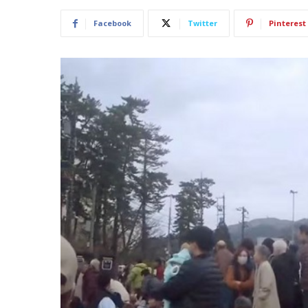
Facebook
Twitter
Pinterest