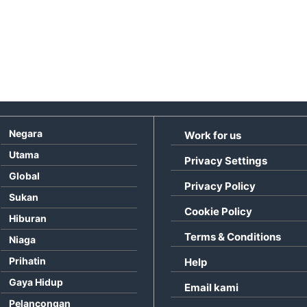
Negara
Work for us
Utama
Privacy Settings
Global
Privacy Policy
Sukan
Cookie Policy
Hiburan
Terms & Conditions
Niaga
Prihatin
Help
Gaya Hidup
Email kami
Pelancongan