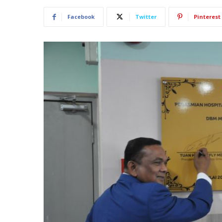
Facebook
Twitter
Pinterest