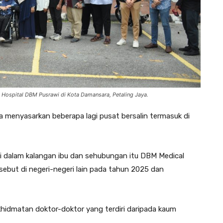
Hospital DBM Pusrawi di Kota Damansara, Petaling Jaya.
 menyasarkan beberapa lagi pusat bersalin termasuk di
gi dalam kalangan ibu dan sehubungan itu DBM Medical
ebut di negeri-negeri lain pada tahun 2025 dan
hidmatan doktor-doktor yang terdiri daripada kaum