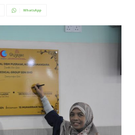
WhatsApp