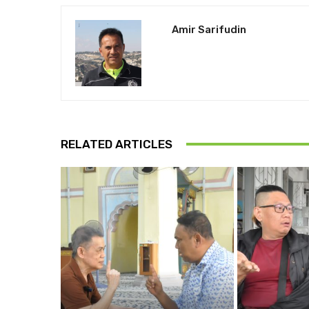
Amir Sarifudin
RELATED ARTICLES