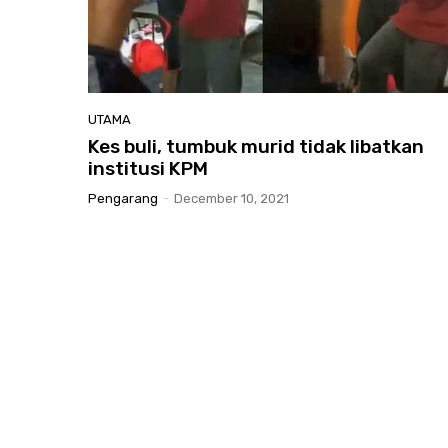
UTAMA
Kes
buli, tumbuk murid tidak libatkan
institusi KPM
Pengarang
-
December 10, 2021