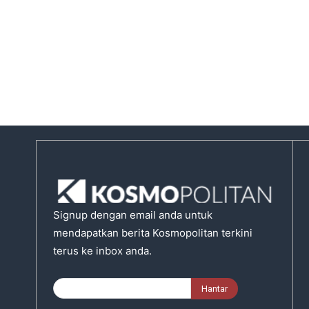
Signup dengan email anda untuk
mendapatkan berita Kosmopolitan terkini
terus ke inbox anda.