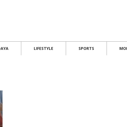
DAYA
LIFESTYLE
SPORTS
MO