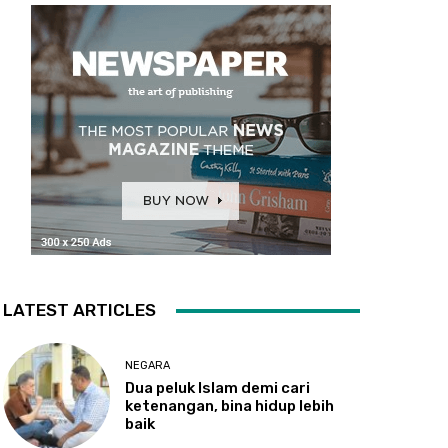
LATEST ARTICLES
NEGARA
Dua
peluk Islam demi cari
ketenangan, bina hidup lebih
baik