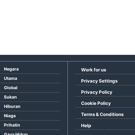
Negara
Work for us
Utama
Privacy Settings
Global
Privacy Policy
Sukan
Cookie Policy
Hiburan
Terms & Conditions
Niaga
Prihatin
Help
Gaya Hidup