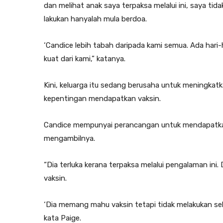
dan melihat anak saya terpaksa melalui ini, saya t
lakukan hanyalah mula berdoa.
‘Candice lebih tabah daripada kami semua. Ada hari-h
kuat dari kami,” katanya.
Kini, keluarga itu sedang berusaha untuk meningk
kepentingan mendapatkan vaksin.
Candice mempunyai perancangan untuk mendapatkan
mengambilnya.
“Dia terluka kerana terpaksa melalui pengalaman ini.
vaksin.
‘Dia memang mahu vaksin tetapi tidak melakukan sehi
kata Paige.