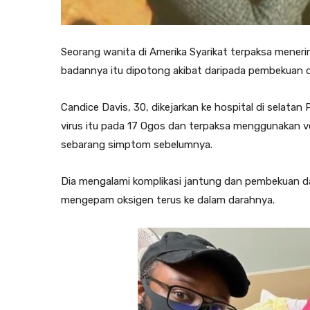
Seorang wanita di Amerika Syarikat terpaksa meneri
badannya itu dipotong akibat daripada pembekuan d
Candice Davis, 30, dikejarkan ke hospital di selatan 
virus itu pada 17 Ogos dan terpaksa menggunakan v
sebarang simptom sebelumnya.
Dia mengalami komplikasi jantung dan pembekuan 
mengepam oksigen terus ke dalam darahnya.