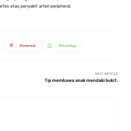
s atau penyakit arteri peripheral.
Pinterest
WhatsApp
NEXT ARTICLE
Tip membawa anak mendaki bukit.