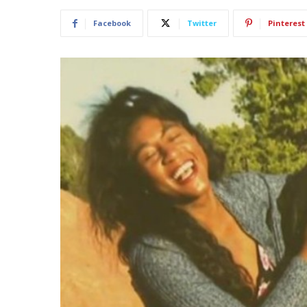
Facebook
Twitter
Pinterest