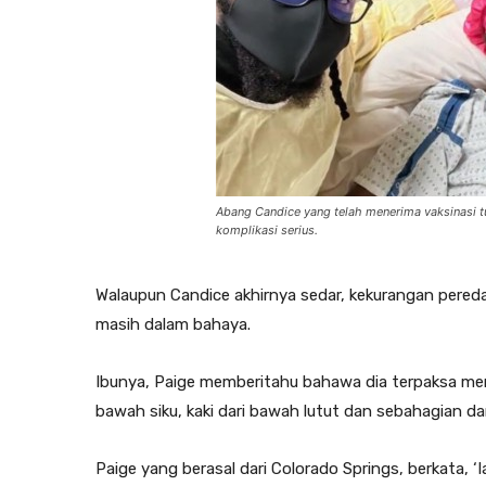
Abang Candice yang telah menerima vaksinasi t
komplikasi serius.
Walaupun Candice akhirnya sedar, kekurangan pere
masih dalam bahaya.
Ibunya, Paige memberitahu bahawa dia terpaksa m
bawah siku, kaki dari bawah lutut dan sebahagian dar
Paige yang berasal dari Colorado Springs, berkata, ‘