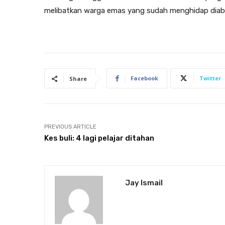
melibatkan warga emas yang sudah menghidap diabete
Facebook
Twitter
Share
PREVIOUS ARTICLE
Kes buli: 4 lagi pelajar ditahan
Jay Ismail