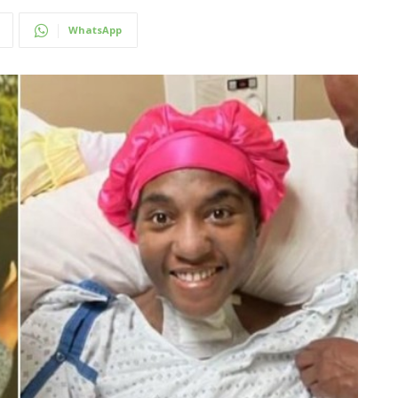
WhatsApp