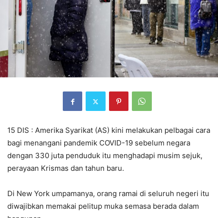
15 DIS : Amerika Syarikat (AS) kini melakukan pelbagai cara
bagi menangani pandemik COVID-19 sebelum negara
dengan 330 juta penduduk itu menghadapi musim sejuk,
perayaan Krismas dan tahun baru.
Di New York umpamanya, orang ramai di seluruh negeri itu
diwajibkan memakai pelitup muka semasa berada dalam