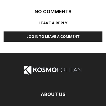
NO COMMENTS
LEAVE A REPLY
LOG IN TO LEAVE A COMMENT
ABOUT US