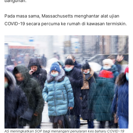
bangunan.
Pada masa sama, Massachusetts menghantar alat ujian
COVID-19 secara percuma ke rumah di kawasan termiskin.
AS meningkatkan SOP bagi menangani penularan kes baharu COVID-19