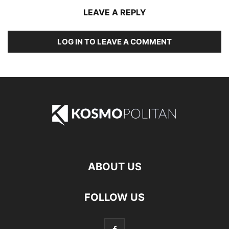
LEAVE A REPLY
LOG IN TO LEAVE A COMMENT
ABOUT US
FOLLOW US