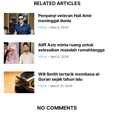
RELATED ARTICLES
Penyanyi veteran Hail Amir
meninggal dunia
Hana
-
May 6, 2024
Aliff Aziz minta ruang untuk
selesaikan masalah rumahtangga
Hana
-
April 4, 2024
Will Smith tertarik membaca al-
Quran sejak tahun lalu
Hana
-
March 21, 2024
NO COMMENTS