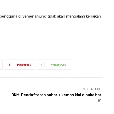
pengguna di Semenanjung tidak akan mengalami kenaikan
Pinterest
WhatsApp
NEXT ARTICLE
BKM: Pendaftaran baharu, kemas kini dibuka hari
ini