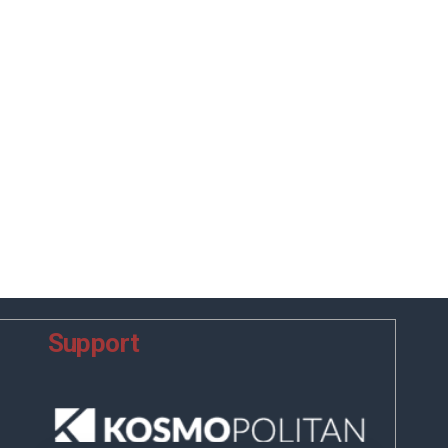
Support