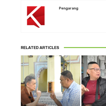
Pengarang
RELATED ARTICLES