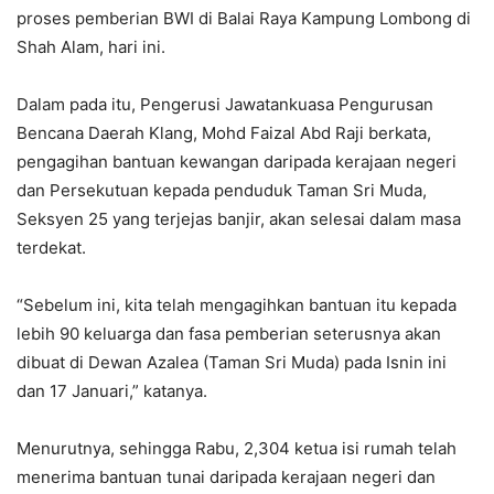
proses pemberian BWI di Balai Raya Kampung Lombong di
Shah Alam, hari ini.
Dalam pada itu, Pengerusi Jawatankuasa Pengurusan
Bencana Daerah Klang, Mohd Faizal Abd Raji berkata,
pengagihan bantuan kewangan daripada kerajaan negeri
dan Persekutuan kepada penduduk Taman Sri Muda,
Seksyen 25 yang terjejas banjir, akan selesai dalam masa
terdekat.
“Sebelum ini, kita telah mengagihkan bantuan itu kepada
lebih 90 keluarga dan fasa pemberian seterusnya akan
dibuat di Dewan Azalea (Taman Sri Muda) pada Isnin ini
dan 17 Januari,” katanya.
Menurutnya, sehingga Rabu, 2,304 ketua isi rumah telah
menerima bantuan tunai daripada kerajaan negeri dan