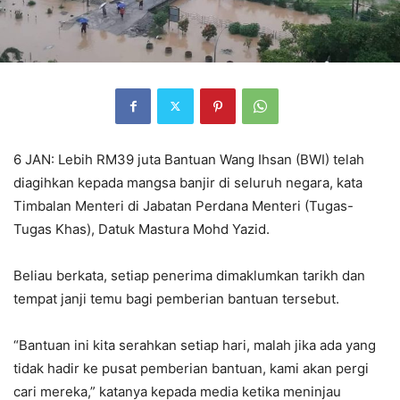
6 JAN: Lebih RM39 juta Bantuan Wang Ihsan (BWI) telah
diagihkan kepada mangsa banjir di seluruh negara, kata
Timbalan Menteri di Jabatan Perdana Menteri (Tugas-
Tugas Khas), Datuk Mastura Mohd Yazid.
Beliau berkata, setiap penerima dimaklumkan tarikh dan
tempat janji temu bagi pemberian bantuan tersebut.
“Bantuan ini kita serahkan setiap hari, malah jika ada yang
tidak hadir ke pusat pemberian bantuan, kami akan pergi
cari mereka,” katanya kepada media ketika meninjau