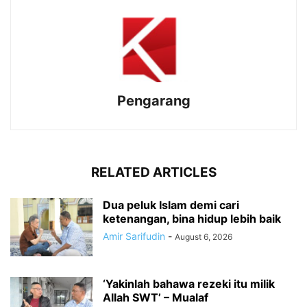
Pengarang
RELATED ARTICLES
Dua peluk Islam demi cari
ketenangan, bina hidup lebih baik
Amir Sarifudin
-
August 6, 2026
‘Yakinlah bahawa rezeki itu milik
Allah SWT’ – Mualaf