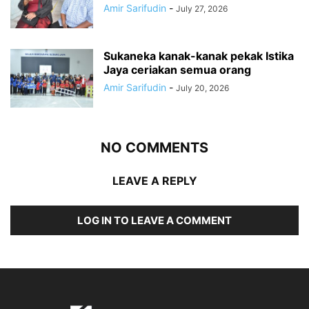
Amir Sarifudin
-
July 27, 2026
Sukaneka kanak-kanak pekak Istika
Jaya ceriakan semua orang
Amir Sarifudin
-
July 20, 2026
NO COMMENTS
LEAVE A REPLY
LOG IN TO LEAVE A COMMENT