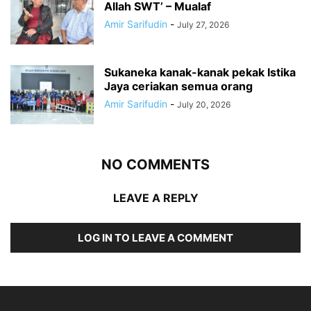
Allah SWT’ – Mualaf
Amir Sarifudin
-
July 27, 2026
Sukaneka kanak-kanak pekak Istika
Jaya ceriakan semua orang
Amir Sarifudin
-
July 20, 2026
NO COMMENTS
LEAVE A REPLY
LOG IN TO LEAVE A COMMENT