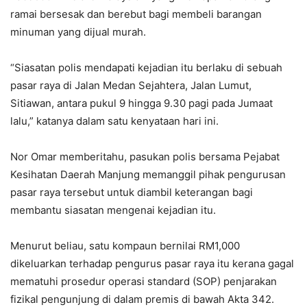
ramai bersesak dan berebut bagi membeli barangan
minuman yang dijual murah.
“Siasatan polis mendapati kejadian itu berlaku di sebuah
pasar raya di Jalan Medan Sejahtera, Jalan Lumut,
Sitiawan, antara pukul 9 hingga 9.30 pagi pada Jumaat
lalu,” katanya dalam satu kenyataan hari ini.
Nor Omar memberitahu, pasukan polis bersama Pejabat
Kesihatan Daerah Manjung memanggil pihak pengurusan
pasar raya tersebut untuk diambil keterangan bagi
membantu siasatan mengenai kejadian itu.
Menurut beliau, satu kompaun bernilai RM1,000
dikeluarkan terhadap pengurus pasar raya itu kerana gagal
mematuhi prosedur operasi standard (SOP) penjarakan
fizikal pengunjung di dalam premis di bawah Akta 342.