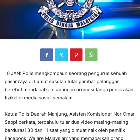
10 JAN: Polis mengkompaun seorang pengurus sebuah
pasar raya di Lumut susulan tular gambar pelanggan
berebut mendapatkan barangan promosi tanpa penjarakan
fizikal di media sosial semalam.
Ketua Polis Daerah Manjung, Asisten Komisioner Nor Omar
Sappi berkata, terdahulu tular dua video masing-masing
berdurasi 30 dan 11 saat yang dimuat naik oleh pemilik
Facebook ‘We are Malaysian’ yang memaparkan orang