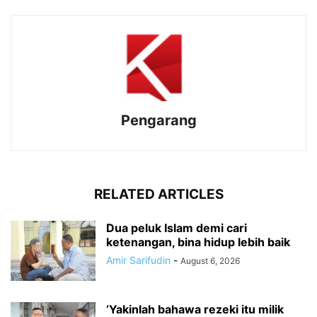
Pengarang
RELATED ARTICLES
Dua peluk Islam demi cari
ketenangan, bina hidup lebih baik
Amir Sarifudin
-
August 6, 2026
‘Yakinlah bahawa rezeki itu milik