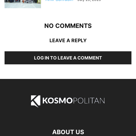
NO COMMENTS
LEAVE A REPLY
LOG IN TO LEAVE A COMMENT
ABOUT US