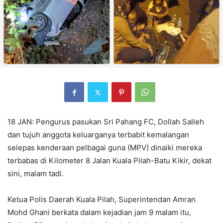
18 JAN: Pengurus pasukan Sri Pahang FC, Dollah Salleh
dan tujuh anggota keluarganya terbabit kemalangan
selepas kenderaan pelbagai guna (MPV) dinaiki mereka
terbabas di Kilometer 8 Jalan Kuala Pilah-Batu Kikir, dekat
sini, malam tadi.
Ketua Polis Daerah Kuala Pilah, Superintendan Amran
Mohd Ghani berkata dalam kejadian jam 9 malam itu,