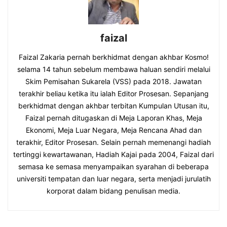
faizal
Faizal Zakaria pernah berkhidmat dengan akhbar Kosmo!
selama 14 tahun sebelum membawa haluan sendiri melalui
Skim Pemisahan Sukarela (VSS) pada 2018. Jawatan
terakhir beliau ketika itu ialah Editor Prosesan. Sepanjang
berkhidmat dengan akhbar terbitan Kumpulan Utusan itu,
Faizal pernah ditugaskan di Meja Laporan Khas, Meja
Ekonomi, Meja Luar Negara, Meja Rencana Ahad dan
terakhir, Editor Prosesan. Selain pernah memenangi hadiah
tertinggi kewartawanan, Hadiah Kajai pada 2004, Faizal dari
semasa ke semasa menyampaikan syarahan di beberapa
universiti tempatan dan luar negara, serta menjadi jurulatih
korporat dalam bidang penulisan media.