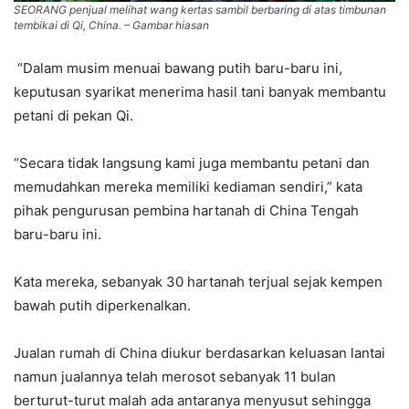
SEORANG penjual melihat wang kertas sambil berbaring di atas timbunan
tembikai di Qi, China. – Gambar hiasan
“Dalam musim menuai bawang putih baru-baru ini,
keputusan syarikat menerima hasil tani banyak membantu
petani di pekan Qi.
“Secara tidak langsung kami juga membantu petani dan
memudahkan mereka memiliki kediaman sendiri,” kata
pihak pengurusan pembina hartanah di China Tengah
baru-baru ini.
Kata mereka, sebanyak 30 hartanah terjual sejak kempen
bawah putih diperkenalkan.
Jualan rumah di China diukur berdasarkan keluasan lantai
namun jualannya telah merosot sebanyak 11 bulan
berturut-turut malah ada antaranya menyusut sehingga