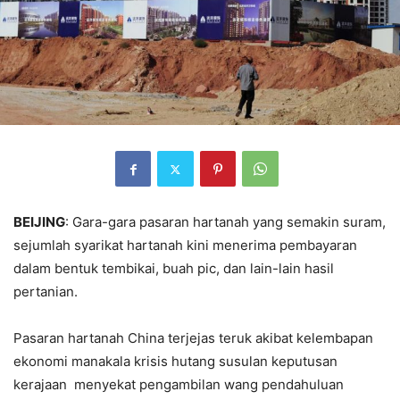
BEIJING
: Gara-gara pasaran hartanah yang semakin suram,
sejumlah syarikat hartanah kini menerima pembayaran
dalam bentuk tembikai, buah pic, dan lain-lain hasil
pertanian.
Pasaran hartanah China terjejas teruk akibat kelembapan
ekonomi manakala krisis hutang susulan keputusan
kerajaan menyekat pengambilan wang pendahuluan