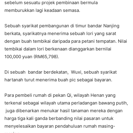
sebelum sesuatu projek pembinaan bermula
memburukkan lagi keadaan semasa.
Sebuah syarikat pembangunan di timur bandar Nanjing
berkata, syarikatnya menerima sebuah lori yang sarat
dengan buah tembikai daripada para petani tempatan. Nilai
tembikai dalam lori berkenaan dianggarkan bernilai
100,000 yuan (RM65,798).
Di sebuah bandar berdekatan, Wuxi, sebuah syarikat
hartanah turut menerima buah pic sebagai bayaran.
Para pembeli rumah di pekan Qi, wilayah Henan yang
terkenal sebagai wilayah utama perladangan bawang putih,
juga dibenarkan menukar hasil tanaman mereka dengan
harga tiga kali ganda berbanding nilai pasaran untuk
menyelesaikan bayaran pendahuluan rumah masing-