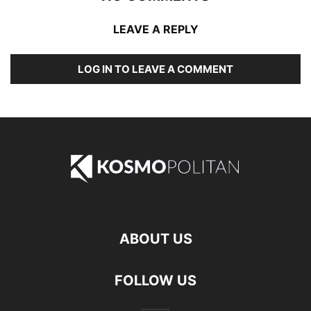
LEAVE A REPLY
LOG IN TO LEAVE A COMMENT
ABOUT US
FOLLOW US