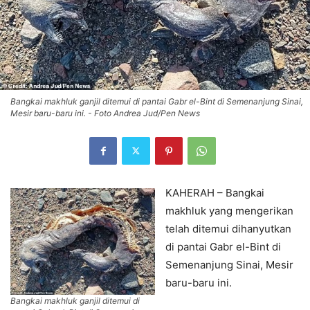
Bangkai makhluk ganjil ditemui di pantai Gabr el-Bint di Semenanjung Sinai,
Mesir baru-baru ini. - Foto Andrea Jud/Pen News
KAHERAH – Bangkai
makhluk yang mengerikan
telah ditemui dihanyutkan
di pantai Gabr el-Bint di
Semenanjung Sinai, Mesir
baru-baru ini.
Bangkai makhluk ganjil ditemui di