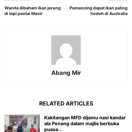
Wanita dibaham ikan jerung
Pemancing dapat ikan paling
di tepi pantai Mesir
hodoh di Australia
Abang Mir
RELATED ARTICLES
Kakitangan MFD dijamu nasi kandar
ala Penang dalam majlis berbuka
puasa...