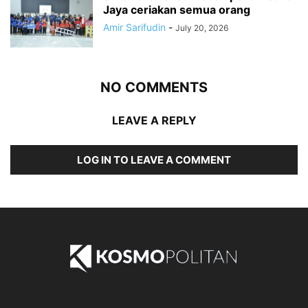
Jaya ceriakan semua orang
Amir Sarifudin
-
July 20, 2026
NO COMMENTS
LEAVE A REPLY
LOG IN TO LEAVE A COMMENT