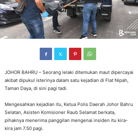
JOHOR BAHRU – Seorang lelaki ditemukan maut dipercayai
akibat dipukul isterinya dalam satu kejadian di Flat Nipah,
Taman Daya, di sini pagi tadi.
Mengesahkan kejadian itu, Ketua Polis Daerah Johor Bahru
Selatan, Asisten Komisioner Raub Selamat berkata,
pihaknya menerima panggilan mengenai insiden itu kira-
kira jam 7.50 pagi.