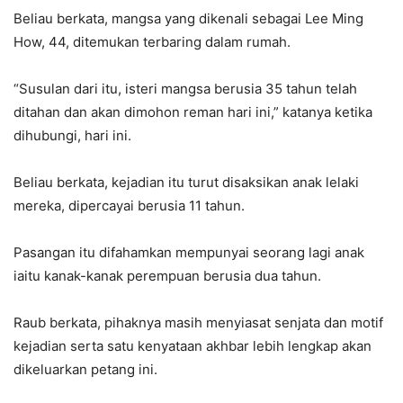
Beliau berkata, mangsa yang dikenali sebagai Lee Ming
How, 44, ditemukan terbaring dalam rumah.
“Susulan dari itu, isteri mangsa berusia 35 tahun telah
ditahan dan akan dimohon reman hari ini,” katanya ketika
dihubungi, hari ini.
Beliau berkata, kejadian itu turut disaksikan anak lelaki
mereka, dipercayai berusia 11 tahun.
Pasangan itu difahamkan mempunyai seorang lagi anak
iaitu kanak-kanak perempuan berusia dua tahun.
Raub berkata, pihaknya masih menyiasat senjata dan motif
kejadian serta satu kenyataan akhbar lebih lengkap akan
dikeluarkan petang ini.