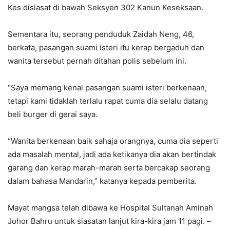
Kes disiasat di bawah Seksyen 302 Kanun Keseksaan.
Sementara itu, seorang penduduk Zaidah Neng, 46,
berkata, pasangan suami isteri itu kerap bergaduh dan
wanita tersebut pernah ditahan polis sebelum ini.
“Saya memang kenal pasangan suami isteri berkenaan,
tetapi kami tidaklah terlalu rapat cuma dia selalu datang
beli burger di gerai saya.
“Wanita berkenaan baik sahaja orangnya, cuma dia seperti
ada masalah mental, jadi ada ketikanya dia akan bertindak
garang dan kerap marah-marah serta bercakap seorang
dalam bahasa Mandarin,” katanya kepada pemberita.
Mayat mangsa telah dibawa ke Hospital Sultanah Aminah
Johor Bahru untuk siasatan lanjut kira-kira jam 11 pagi. –