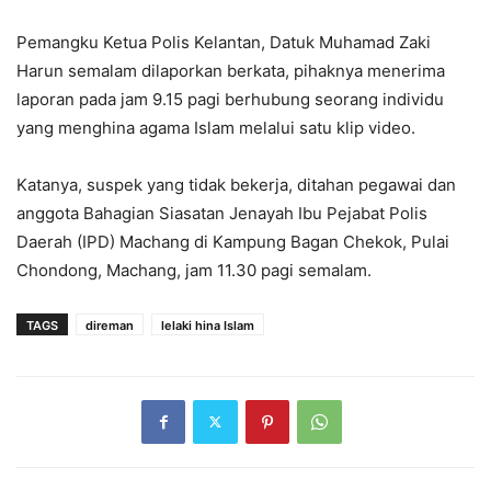
Pemangku Ketua Polis Kelantan, Datuk Muhamad Zaki
Harun semalam dilaporkan berkata, pihaknya menerima
laporan pada jam 9.15 pagi berhubung seorang individu
yang menghina agama Islam melalui satu klip video.
Katanya, suspek yang tidak bekerja, ditahan pegawai dan
anggota Bahagian Siasatan Jenayah Ibu Pejabat Polis
Daerah (IPD) Machang di Kampung Bagan Chekok, Pulai
Chondong, Machang, jam 11.30 pagi semalam.
TAGS
direman
lelaki hina Islam