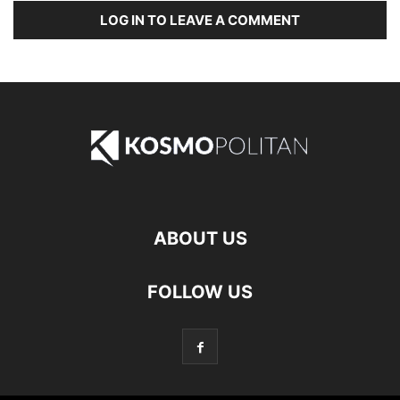
LOG IN TO LEAVE A COMMENT
ABOUT US
FOLLOW US