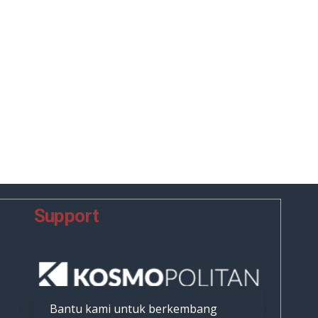
Support
Bantu kami untuk berkembang