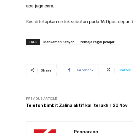
apa juga cara.
Kes ditetapkan untuk sebutan pada 16 Ogos depan
TAGS
Mahkamah Sesyen
remaja rogol pelajar
Facebook
Twitter
Share
PREVIOUS ARTICLE
Telefon bimbit Zalina aktif kali terakhir 20 Nov
Pengarang