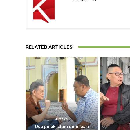
RELATED ARTICLES
NEGARA
Dua
peluk Islam demi cari