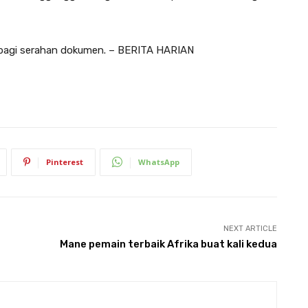
 bagi serahan dokumen. – BERITA HARIAN
Pinterest
WhatsApp
NEXT ARTICLE
Mane pemain terbaik Afrika buat kali kedua