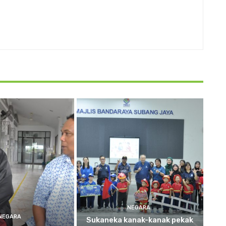
NEGARA
NEGARA
Sukaneka
kanak-kanak pekak