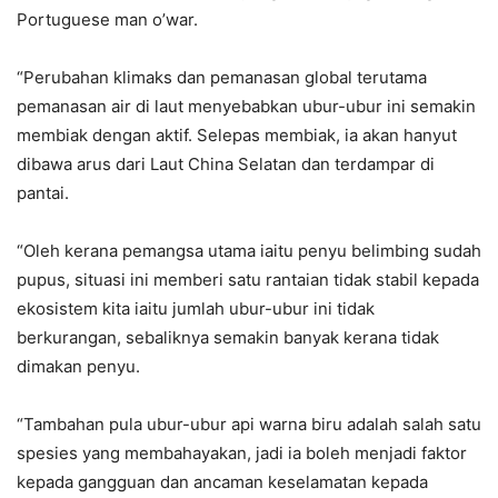
Portuguese man o’war.
“Perubahan klimaks dan pemanasan global terutama
pemanasan air di laut menyebabkan ubur-ubur ini semakin
membiak dengan aktif. Selepas membiak, ia akan hanyut
dibawa arus dari Laut China Selatan dan terdampar di
pantai.
“Oleh kerana pemangsa utama iaitu penyu belimbing sudah
pupus, situasi ini memberi satu rantaian tidak stabil kepada
ekosistem kita iaitu jumlah ubur-ubur ini tidak
berkurangan, sebaliknya semakin banyak kerana tidak
dimakan penyu.
“Tambahan pula ubur-ubur api warna biru adalah salah satu
spesies yang membahayakan, jadi ia boleh menjadi faktor
kepada gangguan dan ancaman keselamatan kepada