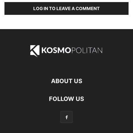
LOG IN TO LEAVE A COMMENT
ABOUT US
FOLLOW US