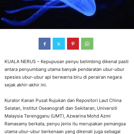
KUALA NERUS – Kepupusan penyu belimbing dikenal pasti
antara penyumbang utama banyak pendaratan ubur-ubur
spesies ubur-ubur api berwarna biru di perairan negara
sejak akhir-akhir ini.
Kurator Kanan Pusat Rujukan dan Repositori Laut China
Selatan, Institut Oseanografi dan Sekitaran, Universiti
Malaysia Terengganu (UMT), Azwarina Mohd Azmi
Ramasamy berkata, penyu jenis itu merupakan pemangsa
utama ubur-ubur berkenaan yang dikenali juga sebagai