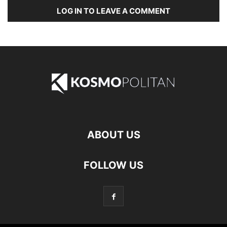
LOG IN TO LEAVE A COMMENT
ABOUT US
FOLLOW US