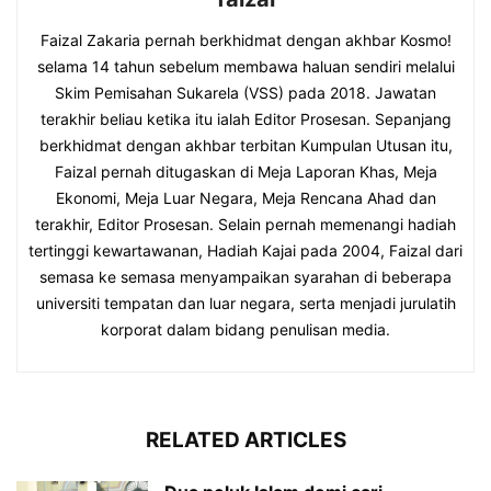
Faizal Zakaria pernah berkhidmat dengan akhbar Kosmo!
selama 14 tahun sebelum membawa haluan sendiri melalui
Skim Pemisahan Sukarela (VSS) pada 2018. Jawatan
terakhir beliau ketika itu ialah Editor Prosesan. Sepanjang
berkhidmat dengan akhbar terbitan Kumpulan Utusan itu,
Faizal pernah ditugaskan di Meja Laporan Khas, Meja
Ekonomi, Meja Luar Negara, Meja Rencana Ahad dan
terakhir, Editor Prosesan. Selain pernah memenangi hadiah
tertinggi kewartawanan, Hadiah Kajai pada 2004, Faizal dari
semasa ke semasa menyampaikan syarahan di beberapa
universiti tempatan dan luar negara, serta menjadi jurulatih
korporat dalam bidang penulisan media.
RELATED ARTICLES