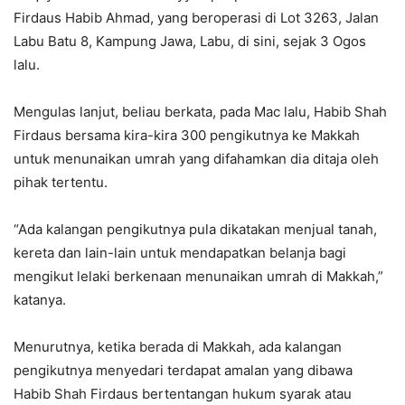
Firdaus Habib Ahmad, yang beroperasi di Lot 3263, Jalan
Labu Batu 8, Kampung Jawa, Labu, di sini, sejak 3 Ogos
lalu.
Mengulas lanjut, beliau berkata, pada Mac lalu, Habib Shah
Firdaus bersama kira-kira 300 pengikutnya ke Makkah
untuk menunaikan umrah yang difahamkan dia ditaja oleh
pihak tertentu.
“Ada kalangan pengikutnya pula dikatakan menjual tanah,
kereta dan lain-lain untuk mendapatkan belanja bagi
mengikut lelaki berkenaan menunaikan umrah di Makkah,”
katanya.
Menurutnya, ketika berada di Makkah, ada kalangan
pengikutnya menyedari terdapat amalan yang dibawa
Habib Shah Firdaus bertentangan hukum syarak atau