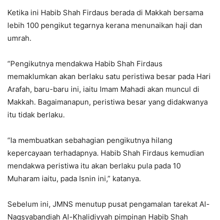
Ketika ini Habib Shah Firdaus berada di Makkah bersama
lebih 100 pengikut tegarnya kerana menunaikan haji dan
umrah.
“Pengikutnya mendakwa Habib Shah Firdaus
memaklumkan akan berlaku satu peristiwa besar pada Hari
Arafah, baru-baru ini, iaitu Imam Mahadi akan muncul di
Makkah. Bagaimanapun, peristiwa besar yang didakwanya
itu tidak berlaku.
“Ia membuatkan sebahagian pengikutnya hilang
kepercayaan terhadapnya. Habib Shah Firdaus kemudian
mendakwa peristiwa itu akan berlaku pula pada 10
Muharam iaitu, pada Isnin ini,” katanya.
Sebelum ini, JMNS menutup pusat pengamalan tarekat Al-
Naqsyabandiah Al-Khalidiyyah pimpinan Habib Shah