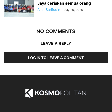
Jaya ceriakan semua orang
Amir Sarifudin
-
July 20, 2026
NO COMMENTS
LEAVE A REPLY
LOG IN TO LEAVE A COMMENT