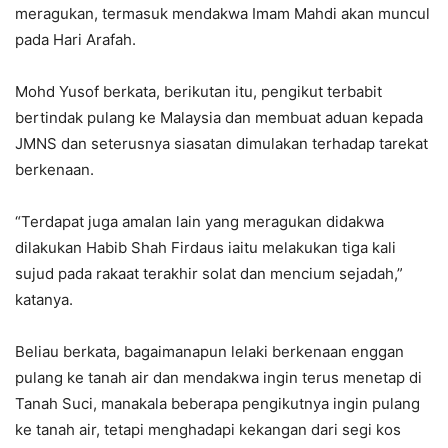
meragukan, termasuk mendakwa Imam Mahdi akan muncul
pada Hari Arafah.
Mohd Yusof berkata, berikutan itu, pengikut terbabit
bertindak pulang ke Malaysia dan membuat aduan kepada
JMNS dan seterusnya siasatan dimulakan terhadap tarekat
berkenaan.
“Terdapat juga amalan lain yang meragukan didakwa
dilakukan Habib Shah Firdaus iaitu melakukan tiga kali
sujud pada rakaat terakhir solat dan mencium sejadah,”
katanya.
Beliau berkata, bagaimanapun lelaki berkenaan enggan
pulang ke tanah air dan mendakwa ingin terus menetap di
Tanah Suci, manakala beberapa pengikutnya ingin pulang
ke tanah air, tetapi menghadapi kekangan dari segi kos