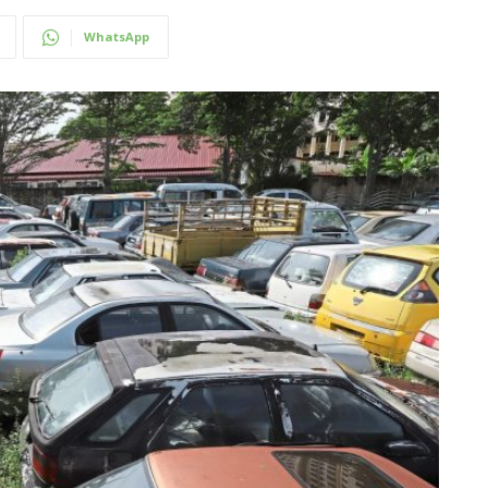
WhatsApp