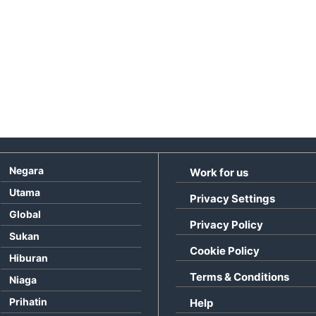
Negara
Work for us
Utama
Privacy Settings
Global
Privacy Policy
Sukan
Cookie Policy
Hiburan
Terms & Conditions
Niaga
Prihatin
Help