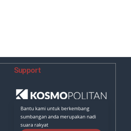
Support
Bantu kami untuk berkembang
sumbangan anda merupakan nadi
suara rakyat