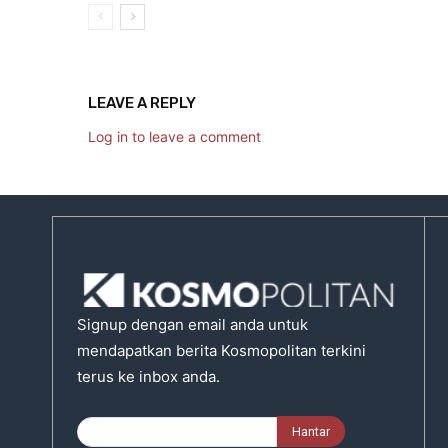
LEAVE A REPLY
Log in to leave a comment
Signup dengan email anda untuk
mendapatkan berita Kosmopolitan terkini
terus ke inbox anda.