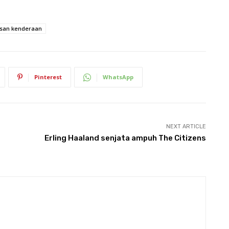
san kenderaan
Pinterest
WhatsApp
NEXT ARTICLE
Erling Haaland senjata ampuh The Citizens