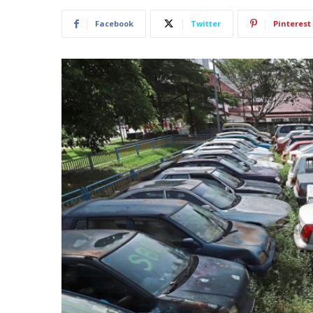
Facebook
Twitter
Pinterest