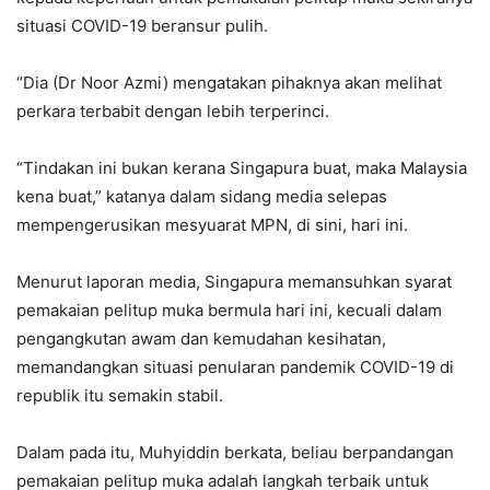
situasi COVID-19 beransur pulih.
“Dia (Dr Noor Azmi) mengatakan pihaknya akan melihat
perkara terbabit dengan lebih terperinci.
“Tindakan ini bukan kerana Singapura buat, maka Malaysia
kena buat,” katanya dalam sidang media selepas
mempengerusikan mesyuarat MPN, di sini, hari ini.
Menurut laporan media, Singapura memansuhkan syarat
pemakaian pelitup muka bermula hari ini, kecuali dalam
pengangkutan awam dan kemudahan kesihatan,
memandangkan situasi penularan pandemik COVID-19 di
republik itu semakin stabil.
Dalam pada itu, Muhyiddin berkata, beliau berpandangan
pemakaian pelitup muka adalah langkah terbaik untuk