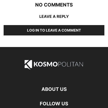
NO COMMENTS
LEAVE A REPLY
LOG IN TO LEAVE A COMMENT
ABOUT US
FOLLOW US