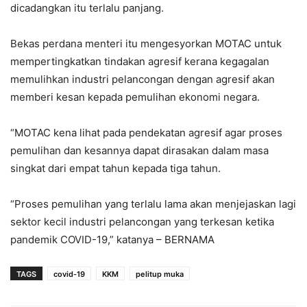
dicadangkan itu terlalu panjang.
Bekas perdana menteri itu mengesyorkan MOTAC untuk
mempertingkatkan tindakan agresif kerana kegagalan
memulihkan industri pelancongan dengan agresif akan
memberi kesan kepada pemulihan ekonomi negara.
“MOTAC kena lihat pada pendekatan agresif agar proses
pemulihan dan kesannya dapat dirasakan dalam masa
singkat dari empat tahun kepada tiga tahun.
“Proses pemulihan yang terlalu lama akan menjejaskan lagi
sektor kecil industri pelancongan yang terkesan ketika
pandemik COVID-19,” katanya – BERNAMA
TAGS
covid-19
KKM
pelitup muka