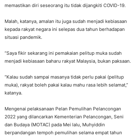
memastikan diri seseorang itu tidak dijangkiti COVID-19.
Malah, katanya, amalan itu juga sudah menjadi kebiasaan
kepada rakyat negara ini selepas dua tahun berhadapan
situasi pandemik.
“Saya fikir sekarang ini pemakaian pelitup muka sudah
menjadi kebiasaan baharu rakyat Malaysia, bukan paksaan.
“Kalau sudah sampai masanya tidak perlu pakai (pelitup
muka), rakyat boleh pakai kalau mahu rasa lebih selamat,”
katanya.
Mengenai pelaksanaan Pelan Pemulihan Pelancongan
2022 yang dilancarkan Kementerian Pelancongan, Seni
dan Budaya (MOTAC) pada Mei lalu, Muhyiddin
berpandangan tempoh pemulihan selama empat tahun