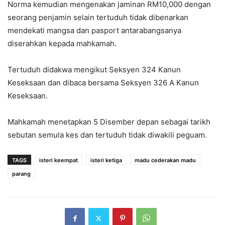
Norma kemudian mengenakan jaminan RM10,000 dengan
seorang penjamin selain tertuduh tidak dibenarkan
mendekati mangsa dan pasport antarabangsanya
diserahkan kepada mahkamah.
Tertuduh didakwa mengikut Seksyen 324 Kanun
Keseksaan dan dibaca bersama Seksyen 326 A Kanun
Keseksaan.
Mahkamah menetapkan 5 Disember depan sebagai tarikh
sebutan semula kes dan tertuduh tidak diwakili peguam.
TAGS
isteri keempat
isteri ketiga
madu cederakan madu
parang