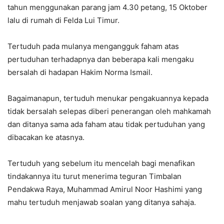
tahun menggunakan parang jam 4.30 petang, 15 Oktober
lalu di rumah di Felda Lui Timur.
Tertuduh pada mulanya mengangguk faham atas
pertuduhan terhadapnya dan beberapa kali mengaku
bersalah di hadapan Hakim Norma Ismail.
Bagaimanapun, tertuduh menukar pengakuannya kepada
tidak bersalah selepas diberi penerangan oleh mahkamah
dan ditanya sama ada faham atau tidak pertuduhan yang
dibacakan ke atasnya.
Tertuduh yang sebelum itu mencelah bagi menafikan
tindakannya itu turut menerima teguran Timbalan
Pendakwa Raya, Muhammad Amirul Noor Hashimi yang
mahu tertuduh menjawab soalan yang ditanya sahaja.