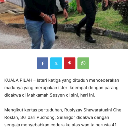
KUALA PILAH – Isteri ketiga yang dituduh mencederakan
madunya yang merupakan isteri keempat dengan parang
didakwa di Mahkamah Sesyen di sini, hari ini.
Mengikut kertas pertuduhan, Ruslyzay Shawaratuaini Che
Roslan, 36, dari Puchong, Selangor didakwa dengan
sengaja menyebabkan cedera ke atas wanita berusia 41