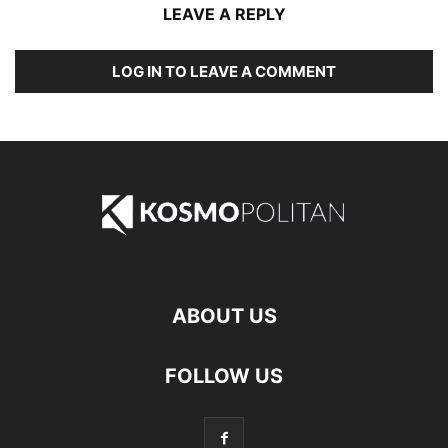
LEAVE A REPLY
LOG IN TO LEAVE A COMMENT
ABOUT US
FOLLOW US