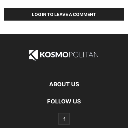
LOG IN TO LEAVE A COMMENT
ABOUT US
FOLLOW US