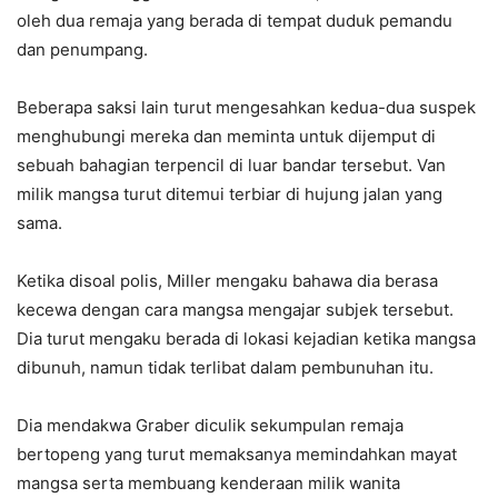
oleh dua remaja yang berada di tempat duduk pemandu
dan penumpang.
Beberapa saksi lain turut mengesahkan kedua-dua suspek
menghubungi mereka dan meminta untuk dijemput di
sebuah bahagian terpencil di luar bandar tersebut. Van
milik mangsa turut ditemui terbiar di hujung jalan yang
sama.
Ketika disoal polis, Miller mengaku bahawa dia berasa
kecewa dengan cara mangsa mengajar subjek tersebut.
Dia turut mengaku berada di lokasi kejadian ketika mangsa
dibunuh, namun tidak terlibat dalam pembunuhan itu.
Dia mendakwa Graber diculik sekumpulan remaja
bertopeng yang turut memaksanya memindahkan mayat
mangsa serta membuang kenderaan milik wanita