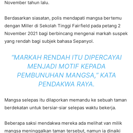
November tahun lalu.
Berdasarkan siasatan, polis mendapati mangsa bertemu
dengan Miller di Sekolah Tinggi Fairfield pada petang 2
November 2021 bagi berbincang mengenai markah suspek
yang rendah bagi subjek bahasa Sepanyol.
“MARKAH RENDAH ITU DIPERCAYAI
MENJADI MOTIF KEPADA
PEMBUNUHAN MANGSA,” KATA
PENDAKWA RAYA.
Mangsa selepas itu dilaporkan memandu ke sebuah taman
berdekatan untuk bersiar-siar selepas waktu bekerja.
Beberapa saksi mendakwa mereka ada melihat van milik
mangsa meninggalkan taman tersebut, namun ia dinaiki